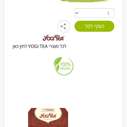
לכל מוצרי YOGI TEA לחץ כאן