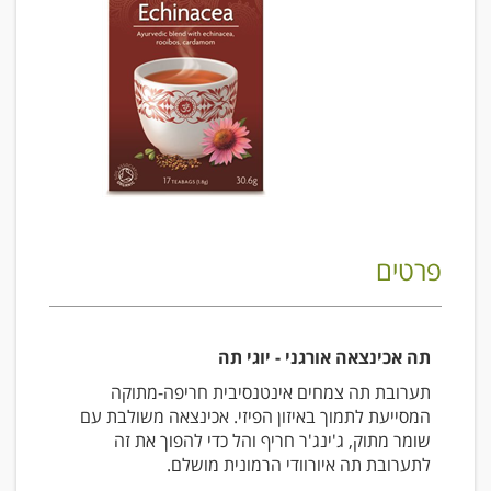
פרטים
תה אכינצאה אורגני - יוגי תה
תערובת תה צמחים אינטנסיבית חריפה-מתוקה
המסייעת לתמוך באיזון הפיזי. אכינצאה משולבת עם
שומר מתוק, ג'ינג'ר חריף והל כדי להפוך את זה
לתערובת תה איורוודי הרמונית מושלם.