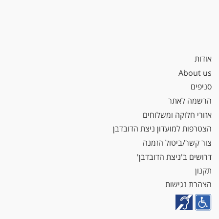
אודות
About us
סניפים
הרשמה לאתר
אזורי חלוקה ומשלוחים
הצטרפות למועדון ניצת הדובדבן
צור קשר/ביטול הזמנה
דרושים ב'ניצת הדובדבן'
תקנון
הצהרת נגישות