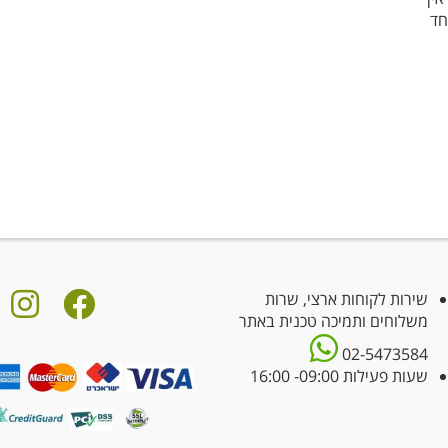
חד
שירות לקוחות ארצי, שרות
משלוחים ותמיכה טכנית באתר
02-5473584
שעות פעילות 09:00- 16:00