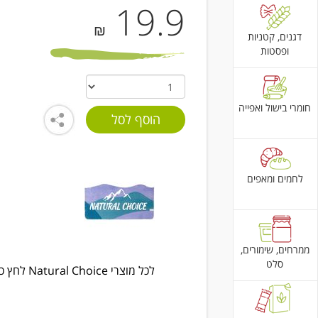
19.9
₪
דגנים, קטניות
ופסטות
חומרי בישול ואפייה
לחמים ומאפים
ממרחים, שימורים,
סלט
לכל מוצרי Natural Choice לחץ כאן