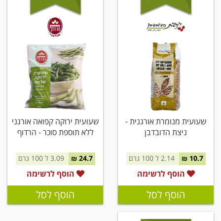
שעועית מנומרת אורגנית -
שעועית ירוקה קפואה אורגני
ניצת הדובדבן
ללא תוספת סוכר - הרדוף
10.7 ₪
2.14 ל 100 גרם
24.7 ₪
3.09 ל 100 גרם
הוסף לרשימה
הוסף לרשימה
הוסף לסל
הוסף לסל