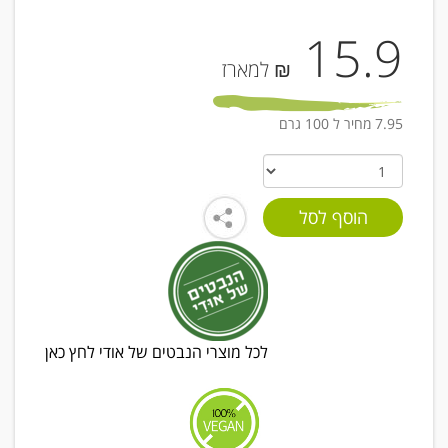
15.9
₪ למארז
7.95 מחיר ל 100 גרם
לכל מוצרי הנבטים של אודי לחץ כאן