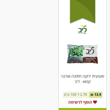
שעועית ירוקה חתוכה אורגני
קפוא - ליב
13.9 ₪
2.78 ל 100 גרם
הוסף לרשימה