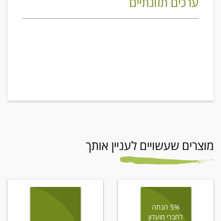
ערכים תזונתיים
מוצרים שעשויים לעניין אותך
5% הנחה
לחברי מועדון