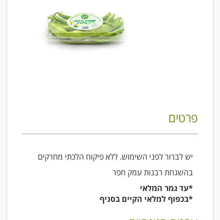
פרטים
יש לברור לפני השימוש. ללא פיקוח הלכתי מחרקים
בהשגחת רבנות עמק חפר
*עד גמר המלאי
*בכפוף למלאי הקיים בסניף