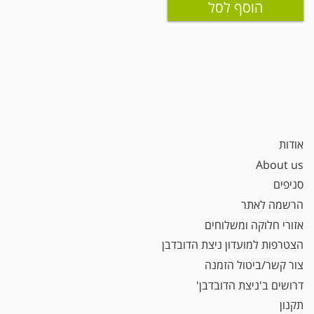
הוסף לסל
אודות
About us
סניפים
הרשמה לאתר
אזורי חלוקה ומשלוחים
הצטרפות למועדון ניצת הדובדבן
צור קשר/ביטול הזמנה
דרושים ב'ניצת הדובדבן'
תקנון