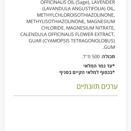
OFFICINALIS OIL (Sage), LAVENDER
(LAVANDULA ANGUSTIFOLIA) OIL,
METHYLCHLOROISOTHIAZOLINONE,
METHYLISOTHIAZOLINONE, MAGNESIUM
CHLORIDE, MAGNESIUM NITRATE,
CALENDULA OFFICINALIS FLOWER EXTRACT,
GUAR (CYAMOPSIS TETRAGONOLOBUS)
GUM.
תכולה
: 500 מ''ל.
*עד גמר המלאי
*בכפוף למלאי הקיים בסניף
ערכים תזונתיים