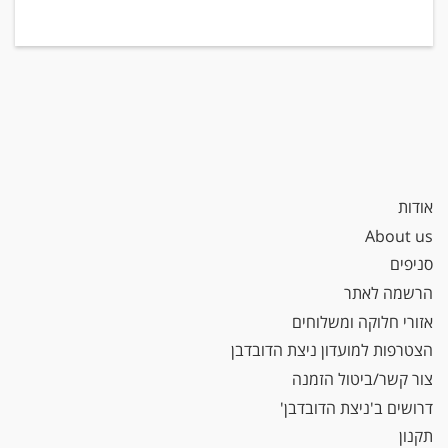
אודות
About us
סניפים
הרשמה לאתר
אזורי חלוקה ומשלוחים
הצטרפות למועדון ניצת הדובדבן
צור קשר/ביטול הזמנה
דרושים ב'ניצת הדובדבן'
תקנון