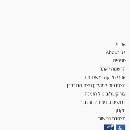
אודות
About us
סניפים
הרשמה לאתר
אזורי חלוקה ומשלוחים
הצטרפות למועדון ניצת הדובדבן
צור קשר/ביטול הזמנה
דרושים ב'ניצת הדובדבן'
תקנון
הצהרת נגישות