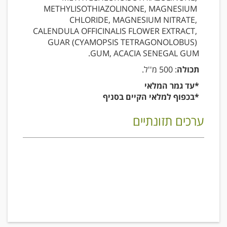
METHYLISOTHIAZOLINONE, MAGNESIUM 
CHLORIDE, MAGNESIUM NITRATE, 
CALENDULA OFFICINALIS FLOWER EXTRACT, 
GUAR (CYAMOPSIS TETRAGONOLOBUS) 
GUM, ACACIA SENEGAL GUM.
תכולה
: 500 מ''ל.
*עד גמר המלאי
*בכפוף למלאי הקיים בסניף
ערכים תזונתיים