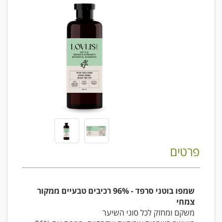
פרטים
שמפו בוטני סרפד - 96% רכיבים טבעיים ממקור
צמחי
משקם ומחזק לכל סוגי השיער