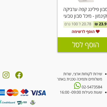
בון פילינג קפה ערביקה
קינמון - מיכל סבון טבעי
23.9 ₪
20.78 ל 100 גרם
הוסף לרשימה
הוסף לסל
שירות לקוחות ארצי, שרות
משלוחים ותמיכה טכנית באתר
02-5473584
שעות פעילות 09:00- 16:00