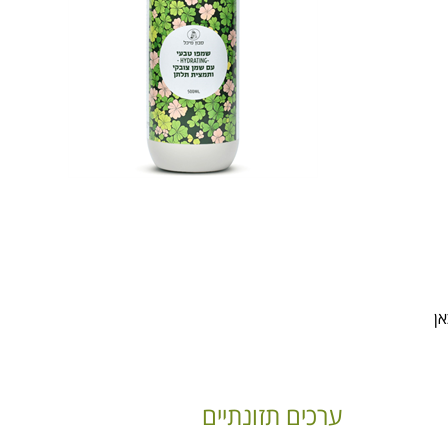
אן
ערכים תזונתיים