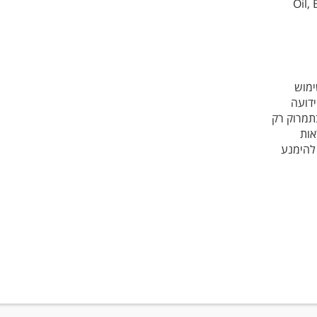
Oil,
ימוש
ידועה
תמרוק רק
אות
 להימנע