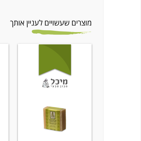
מוצרים שעשויים לעניין אותך