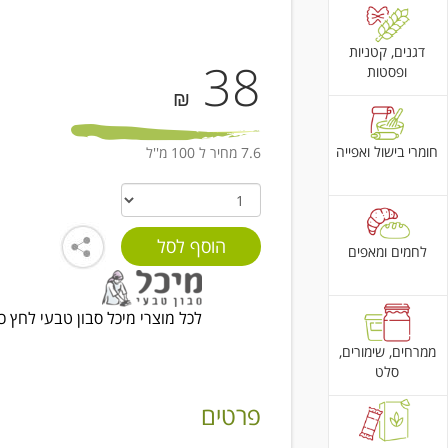
דגנים, קטניות
38
ופסטות
₪
חומרי בישול ואפייה
7.6 מחיר ל 100 מ''ל
לחמים ומאפים
לכל מוצרי מיכל סבון טבעי לחץ כ
ממרחים, שימורים,
סלט
פרטים