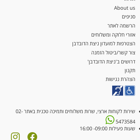
About us
סניפים
הרשמה לאתר
אזורי חלוקה ומשלוחים
הצטרפות למועדון ניצת הדובדבן
צור קשר/ביטול הזמנה
דרושים ב'ניצת הדובדבן'
תקנון
הצהרת נגישות
שירות לקוחות ארצי, שרות משלוחים ותמיכה טכנית באתר
02-
5473584
שעות פעילות 09:00- 16:00