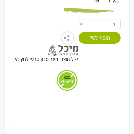
₪
לכל מוצרי מיכל סבון טבעי לחץ כאן