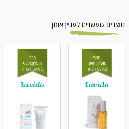
מוצרים שעשויים לעניין אותך
חברי
חברי
מועדון:השני
מועדון:השני
ב50% הנחה
ב50% הנחה