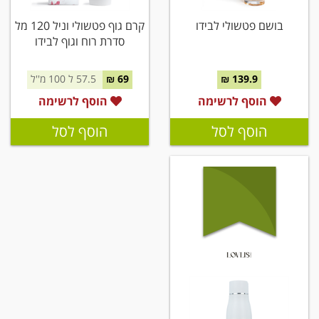
בושם פטשולי לבידו
קרם גוף פטשולי וניל 120 מל
סדרת רוח וגוף לבידו
139.9 ₪
69 ₪
57.5 ל 100 מ''ל
הוסף לרשימה
הוסף לרשימה
הוסף לסל
הוסף לסל