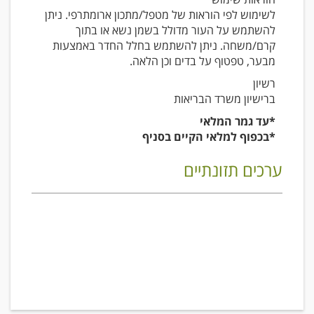
לשימוש לפי הוראות של מטפל/מתכון ארומתרפי. ניתן
להשתמש על העור מדולל בשמן נשא או בתוך
קרם/משחה. ניתן להשתמש בחלל החדר באמצעות
מבער, טפטוף על בדים וכן הלאה.
רשיון
ברישיון משרד הבריאות
*עד גמר המלאי
*בכפוף למלאי הקיים בסניף
ערכים תזונתיים