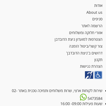
אודות
About us
סניפים
הרשמה לאתר
אזורי חלוקה ומשלוחים
הצטרפות למועדון ניצת הדובדבן
צור קשר/ביטול הזמנה
דרושים ב'ניצת הדובדבן'
תקנון
הצהרת נגישות
שירות לקוחות ארצי, שרות משלוחים ותמיכה טכנית באתר
02-
5473584
שעות פעילות 09:00- 16:00