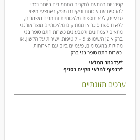
קפדניות בהתאם לתקנים המחמירים ביותר בכדי
להבטיח את איכותם וניקיונם מופק באמצעי מיצוי
טבעיים, ללא תוספות מלאכותיות וחומרים משמרים,
ללא תוספת סוכר או ממתיקים מלאכותיים מוצר אורגני
מתאים לצמחונים ולטבעונים כשרות חתם סופר בני
ברק אופן השימוש: 5 – 7 טיפות, ישירות על הלשון, או
מהולות במעט מים, פעמיים ביום עם הארוחות
כשרות חתם סופר בני ברק
*עד גמר המלאי
*בכפוף למלאי הקיים בסניף
ערכים תזונתיים