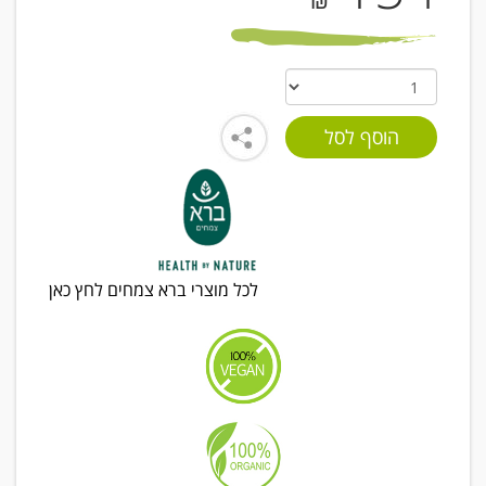
₪
לכל מוצרי ברא צמחים לחץ כאן