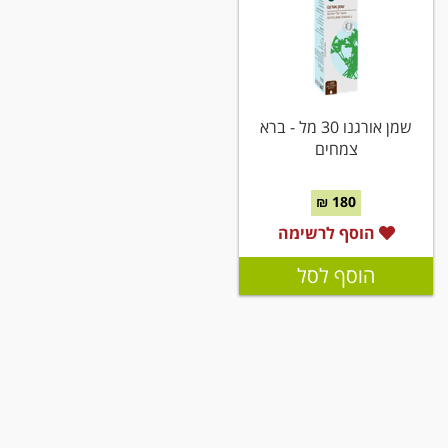
שמן אורגנו 30 מל - ברא
צמחים
180 ₪
הוסף לרשימה
הוסף לסל