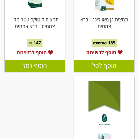
תמצית גן מאו לינג - ברא
תמצית דיטוקס 100 מל`
צמחים
צמחית - ברא צמחים
147 ₪
185 ₪
ליחידה
הוסף לרשימה
הוסף לרשימה
הוסף לסל
הוסף לסל