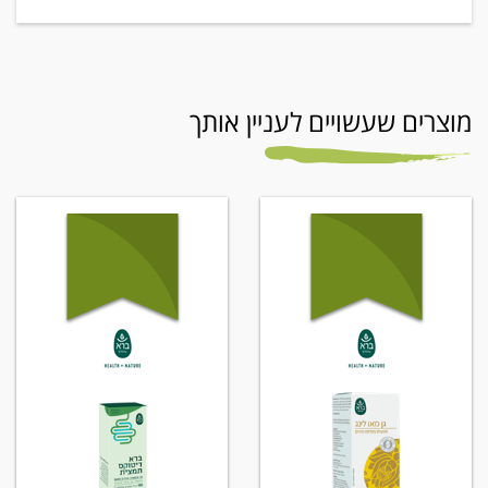
מוצרים שעשויים לעניין אותך