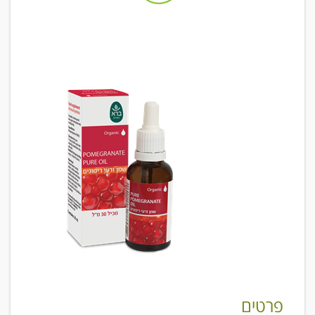
פרטים