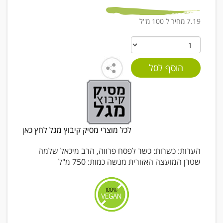
7.19 מחיר ל 100 מ''ל
לכל מוצרי מסיק קיבוץ מגל לחץ כאן
הערות: כשרות: כשר לפסח פרווה, הרב מיכאל שלמה
שטרן המועצה האזורית מנשה כמות: 750 מ"ל