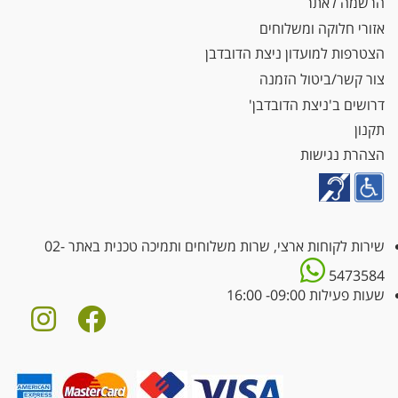
הרשמה לאתר
אזורי חלוקה ומשלוחים
הצטרפות למועדון ניצת הדובדבן
צור קשר/ביטול הזמנה
דרושים ב'ניצת הדובדבן'
תקנון
הצהרת נגישות
שירות לקוחות ארצי, שרות משלוחים ותמיכה טכנית באתר
02-
5473584
שעות פעילות 09:00- 16:00