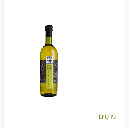
פרטים