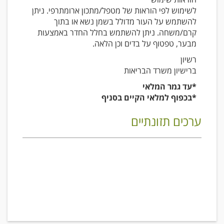
לשימוש לפי הוראות של מטפל/מתכון ארומתרפי. ניתן
להשתמש על העור מדולל בשמן נשא או בתוך
קרם/משחה. ניתן להשתמש בחלל החדר באמצעות
מבער, טפטוף על בדים וכן הלאה.
רשיון
ברישיון משרד הבריאות
*עד גמר המלאי
*בכפוף למלאי הקיים בסניף
ערכים תזונתיים