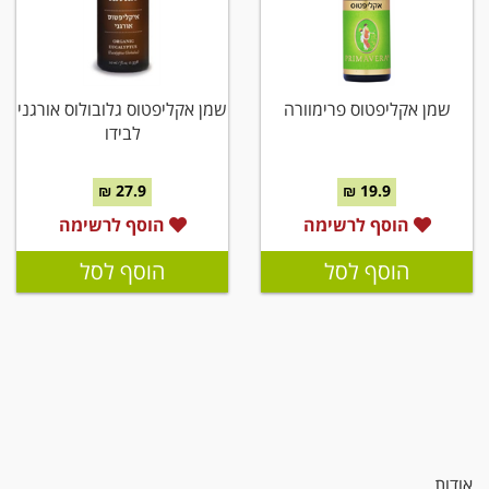
שמן אקליפטוס פרימוורה
שמן אקליפטוס גלובולוס אורגני
לבידו
27.9 ₪
19.9 ₪
הוסף לרשימה
הוסף לרשימה
הוסף לסל
הוסף לסל
אודות