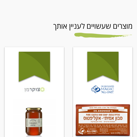
מוצרים שעשויים לעניין אותך