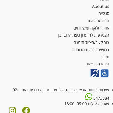
About us
סניפים
הרשמה לאתר
אזורי חלוקה ומשלוחים
הצטרפות למועדון ניצת הדובדבן
צור קשר/ביטול הזמנה
דרושים ב'ניצת הדובדבן'
תקנון
הצהרת נגישות
שירות לקוחות ארצי, שרות משלוחים ותמיכה טכנית באתר
02-
5473584
שעות פעילות 09:00- 16:00