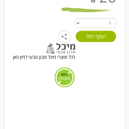
₪
לכל מוצרי מיכל סבון טבעי לחץ כאן