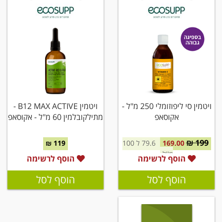
ויטמין סי ליפוזומלי 250 מ"ל -
ויטמין B12 MAX ACTIVE -
אקוסאפ
מתילקובלמין 60 מ"ל - אקוסאפ
199 ₪
169.00
79.6 ל 100
119 ₪
מ''ל
הוסף לרשימה
הוסף לרשימה
הוסף לסל
הוסף לסל