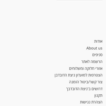
אודות
About us
סניפים
הרשמה לאתר
אזורי חלוקה ומשלוחים
הצטרפות למועדון ניצת הדובדבן
צור קשר/ביטול הזמנה
דרושים ב'ניצת הדובדבן'
תקנון
הצהרת נגישות