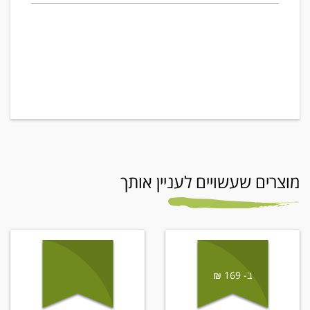
מוצרים שעשויים לעניין אותך
ב- 169 ₪