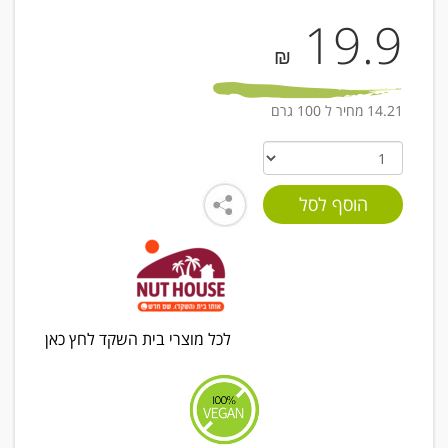
19.9
₪
14.21 מחיר ל 100 גרם
לכל מוצרי בית השקד לחץ כאן