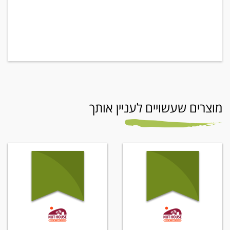
מוצרים שעשויים לעניין אותך