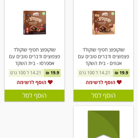
שוקופוצ חטיף שוקולד
שוקופוצ חטיף שוקולד
פצפוצים ודברים טובים עם
פצפוצים ודברים טובים עם
אגוזים - בית השקד
אספרסו - בית השקד
19.9 ₪
14.21 ל 100 גרם
19.9 ₪
14.21 ל 100 גרם
הוסף לרשימה
הוסף לרשימה
הוסף לסל
הוסף לסל