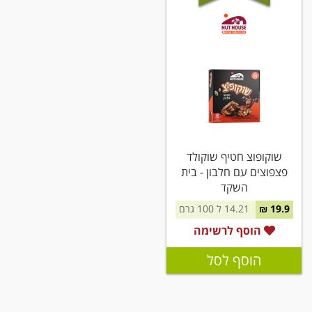
שוקופוצ חטיף שוקולד
פצפוצים עם חלבון - בית
השקד
19.9 ₪
14.21 ל 100 גרם
הוסף לרשימה
הוסף לסל