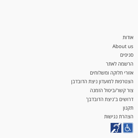
אודות
About us
סניפים
הרשמה לאתר
אזורי חלוקה ומשלוחים
הצטרפות למועדון ניצת הדובדבן
צור קשר/ביטול הזמנה
דרושים ב'ניצת הדובדבן'
תקנון
הצהרת נגישות