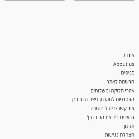
אודות
About us
סניפים
הרשמה לאתר
אזורי חלוקה ומשלוחים
הצטרפות למועדון ניצת הדובדבן
צור קשר/ביטול הזמנה
דרושים ב'ניצת הדובדבן'
תקנון
הצהרת נגישות