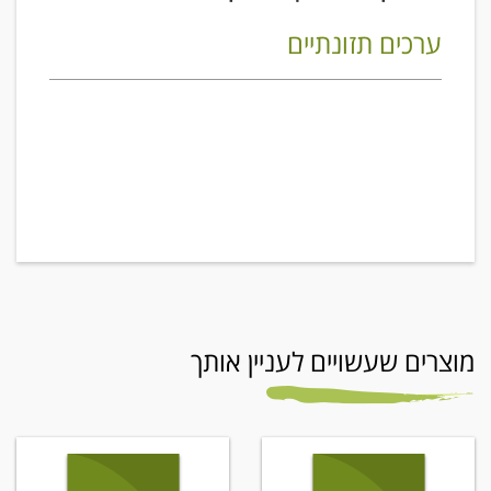
ערכים תזונתיים
מוצרים שעשויים לעניין אותך