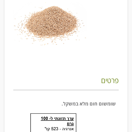
פרטים
שומשום חום מלא במשקל.