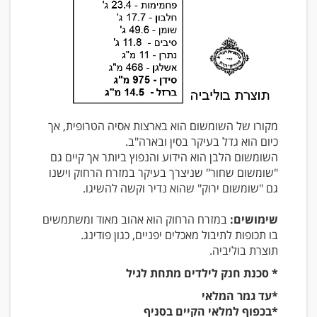
מקורו של השומשום הוא בארצות אסיה הטרופית, אך
כיום הוא גדל בעיקר בסין ובארה"ב.
השומשום הלבן הוא הידוע והנפוץ ביותר אך קיים גם
"שומשום שחור" שניצרך בעיקר במזרח הרחוק וישנו
גם "שומשום ירוק" שהוא נדיר וקשה להשיגו.
שימושים:
במזרח הרחוק הוא אהוב מאוד ומשתמשים
בו תכופות לתיבול מאכלים יפניים, כגון פודינג.
תוצרת בוליביה.
* סכנת חנק לילדים מתחת לגיל
*עד גמר המלאי
*בכפוף למלאי הקיים בסניף