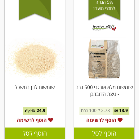
5% הנחה
לחברי מועדון
שומשום מלא אורגני 500 גרם
שומשום לבן במשקל
- ניצת הדובדבן
13.9 ₪
2.78 ל 100 גרם
24.9 ₪
לק"ג
הוסף לרשימה
הוסף לרשימה
הוסף לסל
הוסף לסל