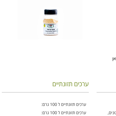
אן
ערכים תזונתיים
ערכים תזונתיים ל 100 גרם:
נים,
ערכים תזונתיים ל 100 גרם: