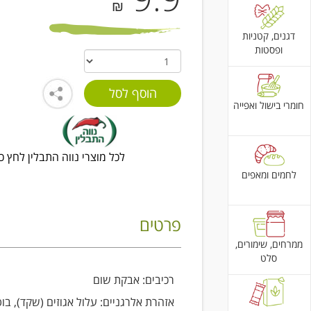
₪
דגנים, קטניות
ופסטות
חומרי בישול ואפייה
לכל מוצרי נווה התבלין לחץ כ
לחמים ומאפים
פרטים
ממרחים, שימורים,
סלט
רכיבים: אבקת שום
אזהרת אלרגניים: עלול אגוזים (שקד), בוט