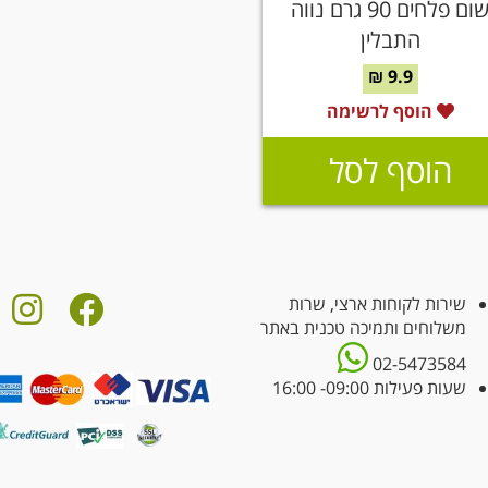
שום פלחים 90 גרם נווה
התבלין
9.9 ₪
הוסף לרשימה
הוסף לסל
שירות לקוחות ארצי, שרות
משלוחים ותמיכה טכנית באתר
02-5473584
שעות פעילות 09:00- 16:00