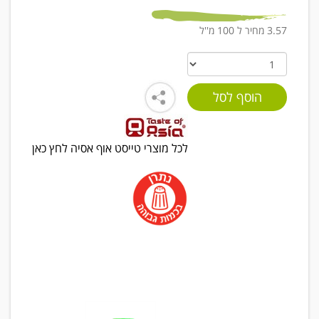
3.57 מחיר ל 100 מ''ל
לכל מוצרי טייסט אוף אסיה לחץ כאן