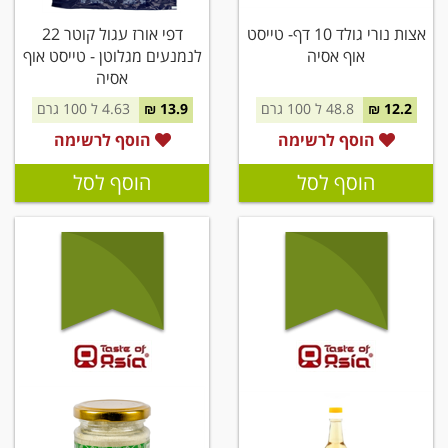
אצות נורי גולד 10 דף- טייסט
דפי אורז עגול קוטר 22
אוף אסיה
לנמנעים מגלוטן - טייסט אוף
אסיה
12.2 ₪
48.8 ל 100 גרם
13.9 ₪
4.63 ל 100 גרם
הוסף לרשימה
הוסף לרשימה
הוסף לסל
הוסף לסל