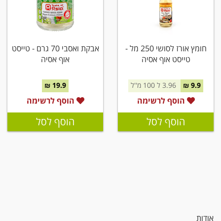
חומץ אורז לסושי 250 מל -
אבקת ואסבי 70 גרם - טייסט
טייסט אוף אסיה
אוף אסיה
9.9 ₪
3.96 ל 100 מ''ל
19.9 ₪
הוסף לרשימה
הוסף לרשימה
הוסף לסל
הוסף לסל
אודות