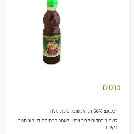
פרטים
רכיבים: 66% דגי אנשובי, סוכר, מלח
לשמור במקום קריר ויבש. לאחר הפתיחה לשמור סגור
בקירור