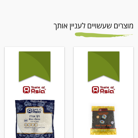
מוצרים שעשויים לעניין אותך