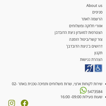
About us
סניפים
הרשמה לאתר
אזורי חלוקה ומשלוחים
הצטרפות למועדון ניצת הדובדבן
צור קשר/ביטול הזמנה
דרושים ב'ניצת הדובדבן'
תקנון
הצהרת נגישות
שירות לקוחות ארצי, שרות משלוחים ותמיכה טכנית באתר
02-
5473584
שעות פעילות 09:00- 16:00