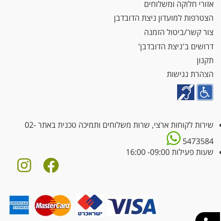
אזורי חלוקה ומשלוחים
הצטרפות למועדון ניצת הדובדבן
צור קשר/ביטול הזמנה
דרושים ב'ניצת הדובדבן'
תקנון
הצהרת נגישות
שירות לקוחות ארצי, שרות משלוחים ותמיכה טכנית באתר
02-
5473584
שעות פעילות 09:00- 16:00