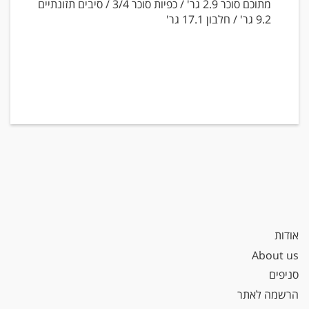
מתוכם סוכר 2.9 גר' / כפיות סוכר 3/4 / סיבים תזונתיים
9.2 גר' / חלבון 17.1 גר'
אודות
About us
סניפים
הרשמה לאתר