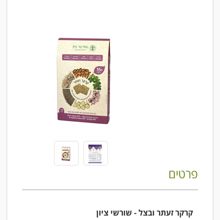
פרטים
קרקר זעתר ובצל - שורשי ציון