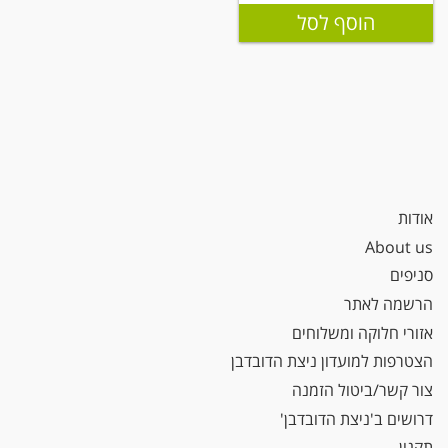
הוסף לסל
אודות
About us
סניפים
הרשמה לאתר
אזורי חלוקה ומשלוחים
הצטרפות למועדון ניצת הדובדבן
צור קשר/ביטול הזמנה
דרושים ב'ניצת הדובדבן'
תקנון