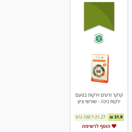
קרקר זרעים וירקות בטעם
ירקות גינה - שורשי ציון
31.9 ₪
21.27 ל 100 גרם
הוסף לרשימה