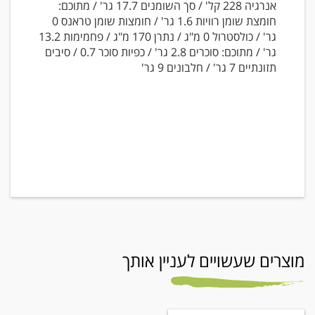
אנרגיה 228 קל' / סך השומנים 17.7 גר' / מתוכם:
חומצת שומן רוויות 1.6 גר' / חומצות שומן טראנס 0
גר' / כולסטרול 0 מ"ג / נתרן 170 מ"ג / פחמימות 13.2
גר' / מתוכם: סוכרים 2.8 גר' / כפיות סוכר 0.7 / סיבים
תזונתיים 7 גר' / חלבונים 9 גר'
מוצרים שעשויים לעניין אותך