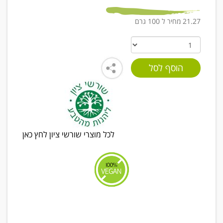
21.27 מחיר ל 100 גרם
לכל מוצרי שורשי ציון לחץ כאן