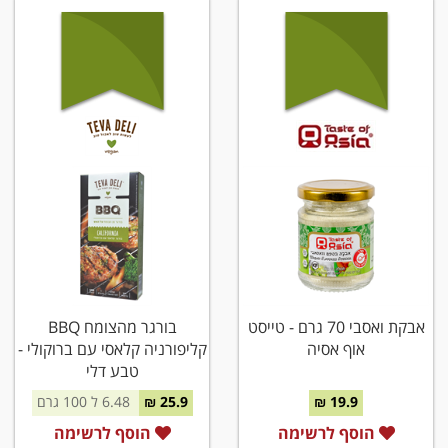
אבקת ואסבי 70 גרם - טייסט
בורגר מהצומח BBQ
אוף אסיה
קליפורניה קלאסי עם ברוקולי -
טבע דלי
19.9 ₪
25.9 ₪
6.48 ל 100 גרם
הוסף לרשימה
הוסף לרשימה