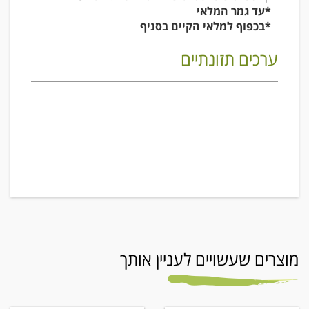
*עד גמר המלאי
*בכפוף למלאי הקיים בסניף
ערכים תזונתיים
מוצרים שעשויים לעניין אותך