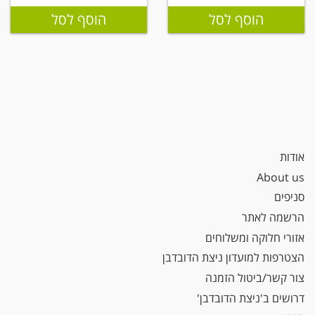
הוסף לסל
הוסף לסל
אודות
About us
סניפים
הרשמה לאתר
אזורי חלוקה ומשלוחים
הצטרפות למועדון ניצת הדובדבן
צור קשר/ביטול הזמנה
דרושים ב'ניצת הדובדבן'