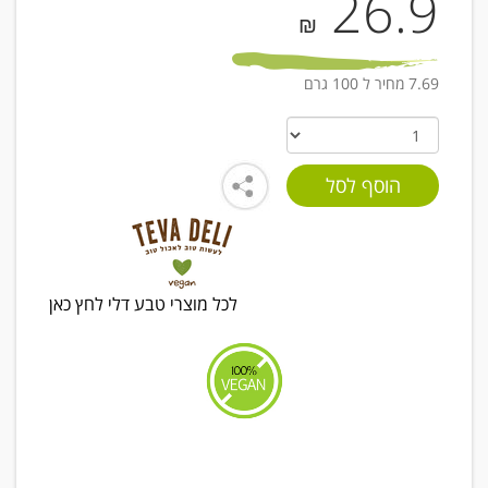
26.9
₪
7.69 מחיר ל 100 גרם
לכל מוצרי טבע דלי לחץ כאן