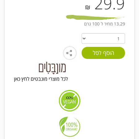
29.9
₪
13.29 מחיר ל 100 גרם
לכל מוצרי מונבטים לחץ כאן