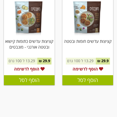
קציצות עדשים חומות ובטטה
קציצות עדשים כתומות קישוא
ובטטה אורגני - מונבטים
29.9 ₪
13.29 ל 100 גרם
29.9 ₪
13.29 ל 100 גרם
הוסף לרשימה
הוסף לרשימה
הוסף לסל
הוסף לסל