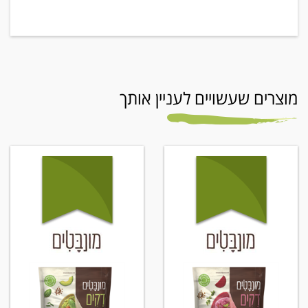
מוצרים שעשויים לעניין אותך