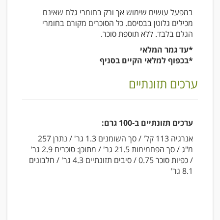
במפעל עושים שימוש אך ורק בחומרי גלם שאינם
מכילים גלוטן בבסיסם. כל הסוכרים מקורם בחומרי
הגלם בלבד. ללא תוספת סוכר.
*עד גמר המלאי
*בכפוף למלאי הקיים בסניף
ערכים תזונתיים
ערכים תזונתיים ב-100 גרם:
אנרגיה 113 קל' / סך השומנים 1.3 גר' / נתרן 257
מ"ג / סך הפחמימות 21.5 גר' / מתוכן: סוכרים 2.9 גר'
/ כפיות סוכר 0.75 / סיבים תזונתיים 4.3 גר' / חלבונים
8.1 גר'