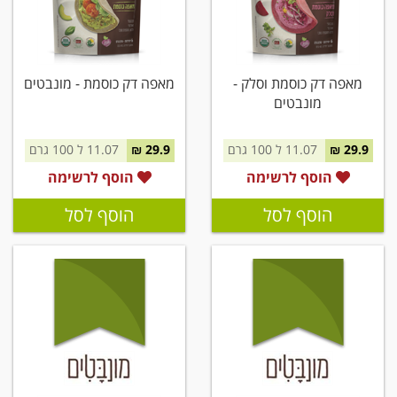
מאפה דק כוסמת וסלק -
מאפה דק כוסמת - מונבטים
מונבטים
29.9 ₪
11.07 ל 100 גרם
29.9 ₪
11.07 ל 100 גרם
הוסף לרשימה
הוסף לרשימה
הוסף לסל
הוסף לסל