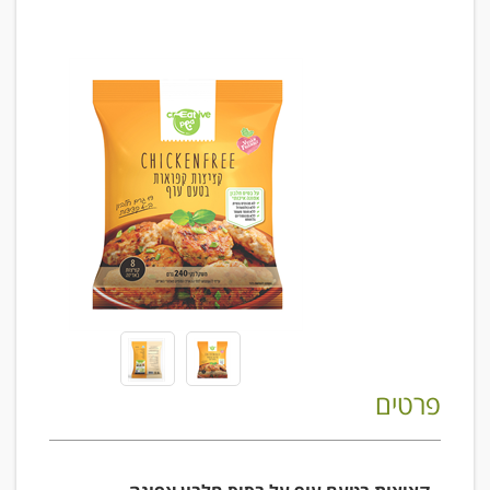
פרטים