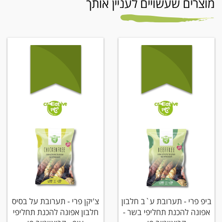
מוצרים שעשויים לעניין אותך
ביפ פרי - תערובת ע`ב חלבון
צ'יקן פרי - תערובת על בסיס
אפונה להכנת תחליפי בשר -
חלבון אפונה להכנת תחליפי