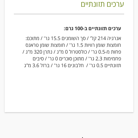
ערכים תזונתיים
ערכים תזונתיים ב-100 גרם:
אנרגיה 214 קל' / סך השומנים 15.5 גר' / מתוכם:
חומצות שומן רוויות 1.5 גר' / חומצות שומן טראנס
פחות מ-0.5 גר' / כולסטרול 0 מ"ג / נתרן 320 מ"ג /
פחמימות 2.3 גר' / מתוכן סוכרים 0 גר' / סיבים
תזונתיים 0.5 גר' / חלבונים 16 גר' / ברזל 3.6 מ"ג