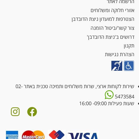
הרשמה לאתר
אזורי חלוקה ומשלוחים
הצטרפות למועדון ניצת הדובדבן
צור קשר/ביטול הזמנה
דרושים ב'ניצת הדובדבן'
תקנון
הצהרת נגישות
שירות לקוחות ארצי, שרות משלוחים ותמיכה טכנית באתר
02-
5473584
שעות פעילות 09:00- 16:00