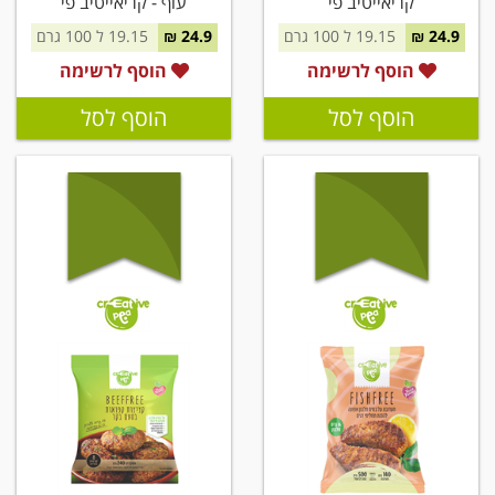
קריאייטיב פי
עוף - קריאייטיב פי
24.9 ₪
19.15 ל 100 גרם
24.9 ₪
19.15 ל 100 גרם
הוסף לרשימה
הוסף לרשימה
הוסף לסל
הוסף לסל