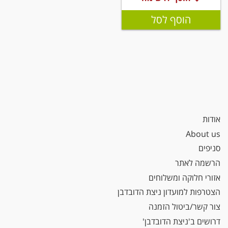
הוסף לסל
אודות
About us
סניפים
הרשמה לאתר
אזורי חלוקה ומשלוחים
הצטרפות למועדון ניצת הדובדבן
צור קשר/ביטול הזמנה
דרושים ב'ניצת הדובדבן'