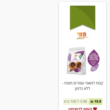
קמח למאפי שמרים תופח -
ללא גלוטן
19.9 ₪
3.98 ל 100 גרם
הוסף לרשימה