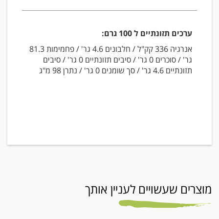
ערכים תזונתיים ל 100 גרם:
אנרגיה 336 קק"ל / חלבונים 4.6 גר' / פחמימות 81.3
גר' / סוכרים 0 גר' / סיבים תזונתיים 0 גר' / סיבים
תזונתיים 4.6 גר' / סך שומנים 0 גר' / נתרן 98 מ"ג
מוצרים שעשויים לעניין אותך