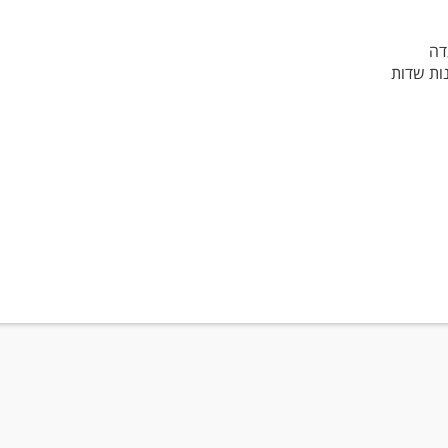
דה
ות שדות