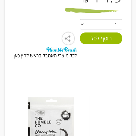
₪
לכל מוצרי האמבל בראש לחץ כאן