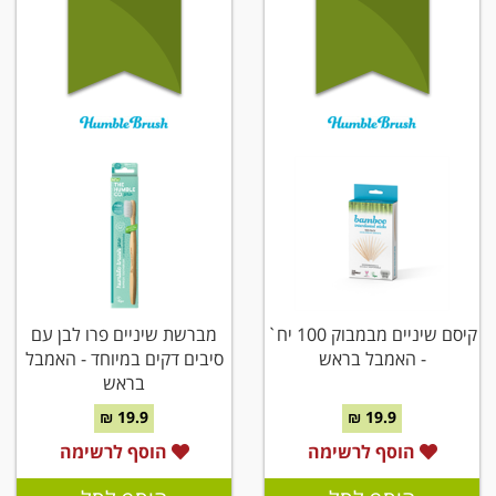
קיסם שיניים מבמבוק 100 יח`
מברשת שיניים פרו לבן עם
- האמבל בראש
סיבים דקים במיוחד - האמבל
בראש
19.9 ₪
19.9 ₪
הוסף לרשימה
הוסף לרשימה