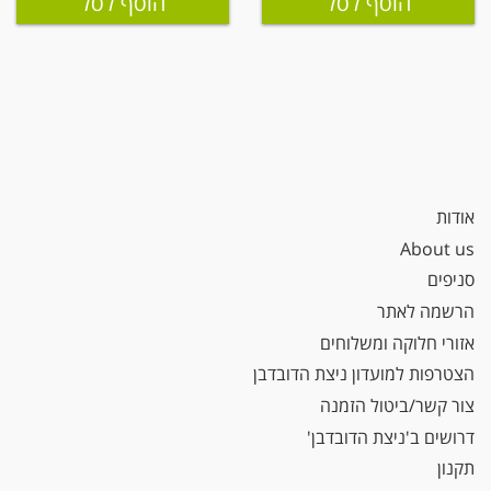
הוסף לסל
הוסף לסל
אודות
About us
סניפים
הרשמה לאתר
אזורי חלוקה ומשלוחים
הצטרפות למועדון ניצת הדובדבן
צור קשר/ביטול הזמנה
דרושים ב'ניצת הדובדבן'
תקנון