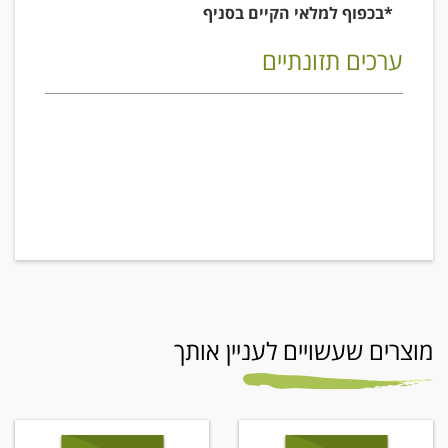
*בכפוף למלאי הקיים בסניף
ערכים תזונתיים
מוצרים שעשויים לעניין אותך