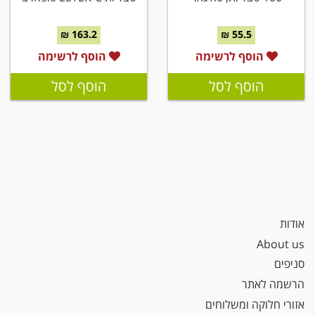
163.2 ₪
55.5 ₪
הוסף לרשימה
הוסף לרשימה
הוסף לסל
הוסף לסל
אודות
About us
סניפים
הרשמה לאתר
אזורי חלוקה ומשלוחים