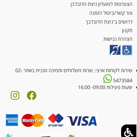
הצטרפות למועדון ניצת הדובדבן
צור קשר/ביטול הזמנה
דרושים ב'ניצת הדובדבן'
תקנון
הצהרת נגישות
שירות לקוחות ארצי, שרות משלוחים ותמיכה טכנית באתר
02-
5473584
שעות פעילות 09:00- 16:00