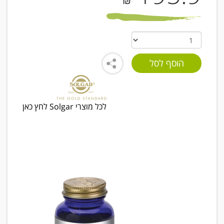
₪
לכל מוצרי Solgar לחץ כאן