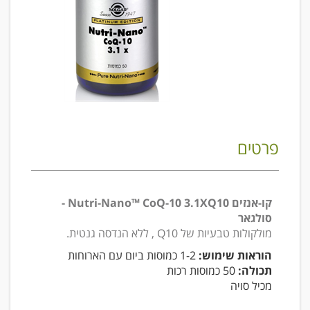
פרטים
קו-אנזים Nutri-Nano™ CoQ-10 3.1XQ10 -
סולגאר
מולקולות טבעיות של Q10 , ללא הנדסה גנטית.
הוראות שימוש:
1-2 כמוסות ביום עם הארוחות
תכולה:
50 כמוסות רכות
מכיל סויה