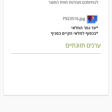
לנוחיותכם מצורפת תווית המוצר
F923516.jpg
*עד גמר המלאי
*בכפוף למלאי הקיים בסניף
ערכים תזונתיים