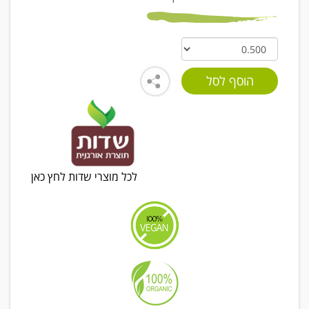
לכל מוצרי שדות לחץ כאן