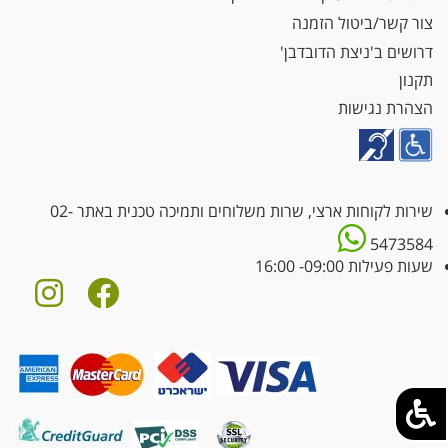
צור קשר/ביטול הזמנה
דרושים ב'ניצת הדובדבן'
תקנון
הצהרת נגישות
שירות לקוחות ארצי, שרות משלוחים ותמיכה טכנית באתר
02-
5473584
שעות פעילות 09:00- 16:00