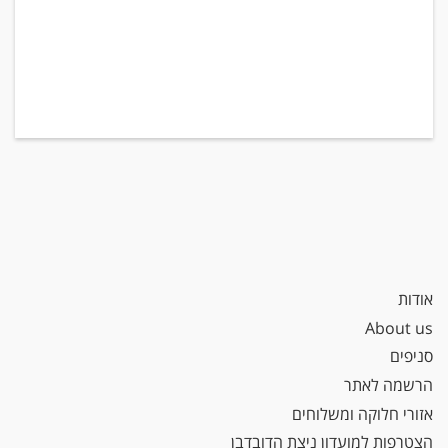
אודות
About us
סניפים
הרשמה לאתר
אזורי חלוקה ומשלוחים
הצטרפות למועדון ניצת הדובדבן