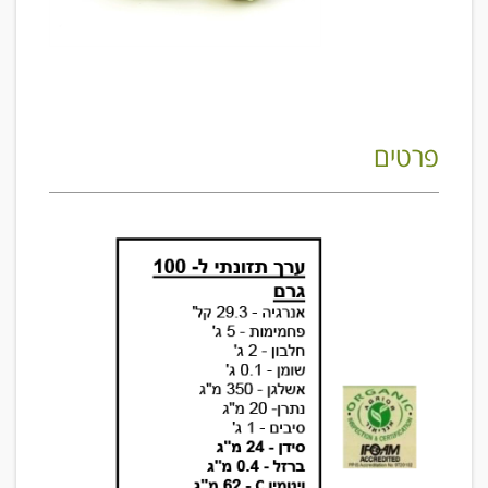
פרטים