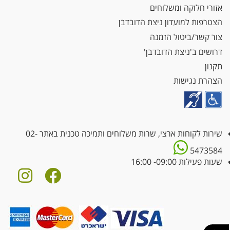
אזורי חלוקה ומשלוחים
הצטרפות למועדון ניצת הדובדבן
צור קשר/ביטול הזמנה
דרושים ב'ניצת הדובדבן'
תקנון
הצהרת נגישות
שירות לקוחות ארצי, שרות משלוחים ותמיכה טכנית באתר
02-
5473584
שעות פעילות 09:00- 16:00