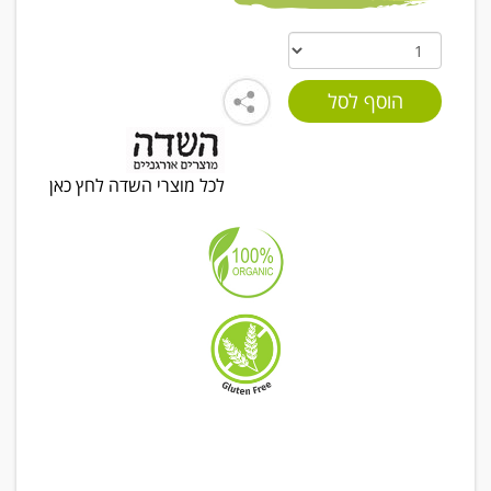
לכל מוצרי השדה לחץ כאן