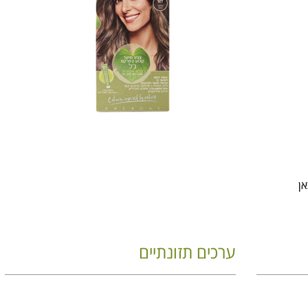
ערכים תזונתיים