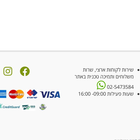
שירות לקוחות ארצי, שרות
משלוחים ותמיכה טכנית באתר
02-5473584
שעות פעילות 09:00- 16:00