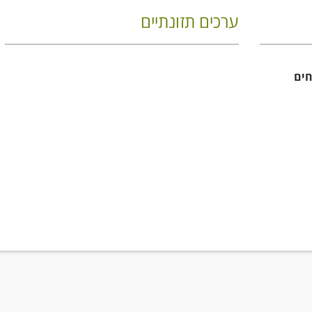
ערכים תזונתיים
ות צמחים