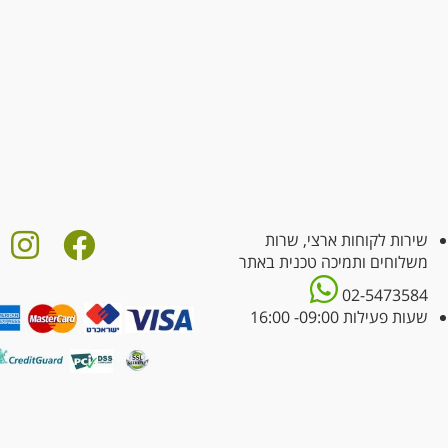
שירות לקוחות ארצי, שרות
משלוחים ותמיכה טכנית באתר
02-5473584
שעות פעילות 09:00- 16:00