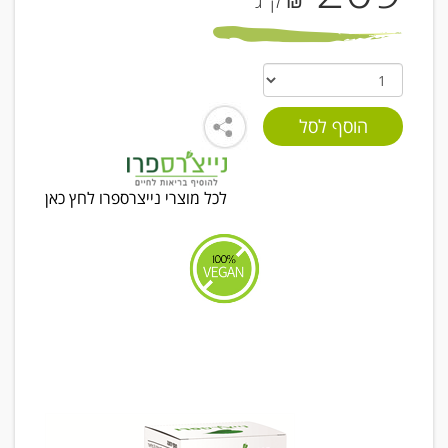
₪ ק"ג
לכל מוצרי נייצרספרו לחץ כאן