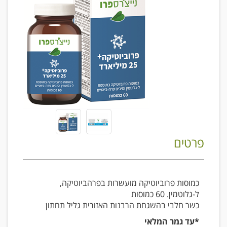
פרטים
כמוסות פרוביוטיקה מועשרות בפרהביוטיקה,
ל-גלוטמין. 60 כמוסות
כשר חלבי בהשגחת הרבנות האזורית גליל תחתון
*עד גמר המלאי