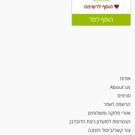
הוסף לרשימה
הוסף לסל
אודות
About us
סניפים
הרשמה לאתר
אזורי חלוקה ומשלוחים
הצטרפות למועדון ניצת הדובדבן
צור קשר/ביטול הזמנה