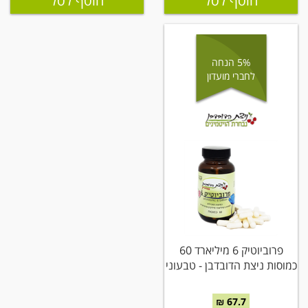
הוסף לסל
הוסף לסל
5% הנחה
לחברי מועדון
פרוביוטיק 6 מיליארד 60
כמוסות ניצת הדובדבן - טבעוני
67.7 ₪