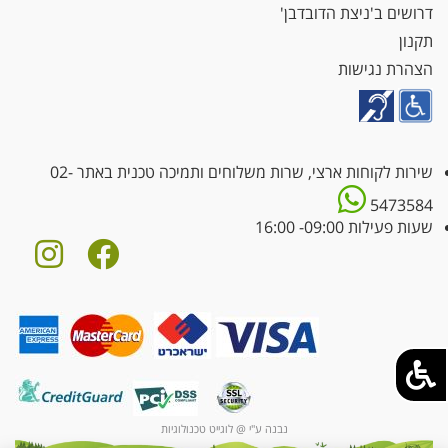
דרושים ב'ניצת הדובדבן'
תקנון
הצהרת נגישות
שירות לקוחות ארצי, שרות משלוחים ותמיכה טכנית באתר
02-
5473584
שעות פעילות 09:00- 16:00
נבנה ע"י @ לוגייט טכנולוגיות