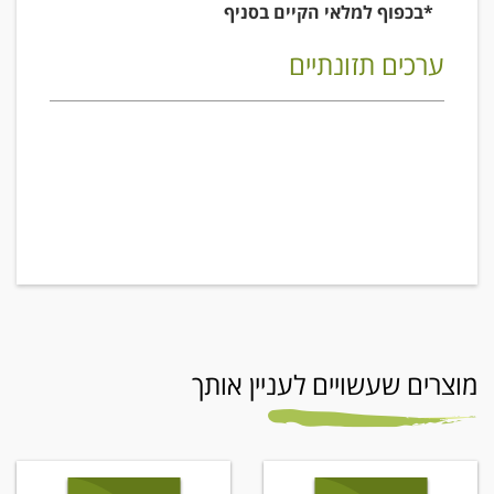
*בכפוף למלאי הקיים בסניף
ערכים תזונתיים
מוצרים שעשויים לעניין אותך