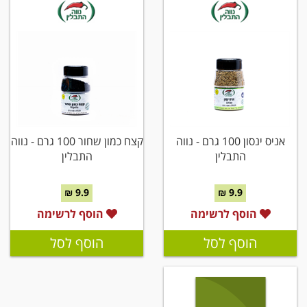
אניס ינסון 100 גרם - נווה
קצח כמון שחור 100 גרם - נווה
התבלין
התבלין
9.9 ₪
9.9 ₪
הוסף לרשימה
הוסף לרשימה
הוסף לסל
הוסף לסל