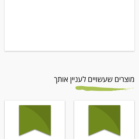
מוצרים שעשויים לעניין אותך