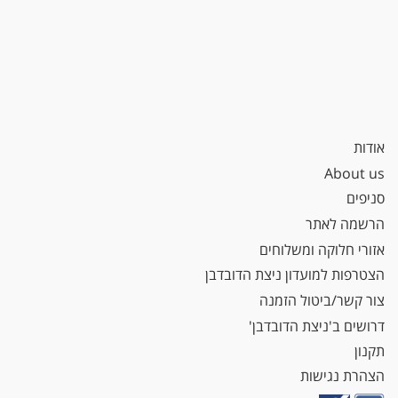
אודות
About us
סניפים
הרשמה לאתר
אזורי חלוקה ומשלוחים
הצטרפות למועדון ניצת הדובדבן
צור קשר/ביטול הזמנה
דרושים ב'ניצת הדובדבן'
תקנון
הצהרת נגישות