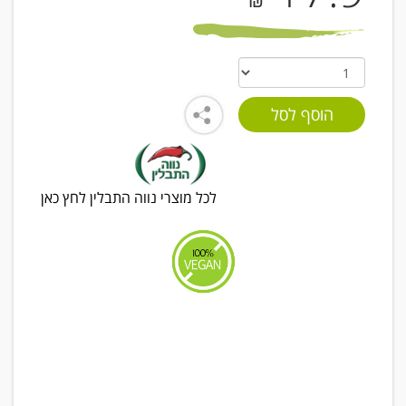
₪
לכל מוצרי נווה התבלין לחץ כאן