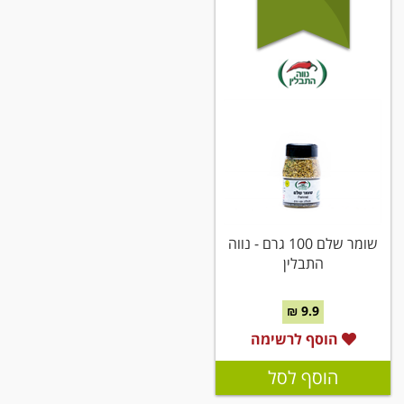
שומר שלם 100 גרם - נווה
התבלין
9.9 ₪
הוסף לרשימה
הוסף לסל