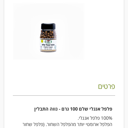
פרטים
פלפל אנגלי שלם 100 גרם - נווה התבלין
100% פלפל אנגלי.
הפלפל ארומטי יותר מהפלפל השחור. (פלפל שחור