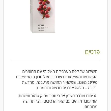
פרטים
השילוב של קפה הערביקה האיכותי עם החומרים
הפשוטים והעוצמתיים שבחרו מיכל סבון טבעי יוצרים
פילינג מענג, שמשאיר תחושה מרעננת, מחדשת
ונקייה – מלאה אנרגיה חדשה ומרוממת.
הניחוח מורכב משמן אתרי תפוז מתוק טהור ומשמח.
הוא עובד מדהים עם שאר הרכיבים ויוצר תחושה
מרוממת.