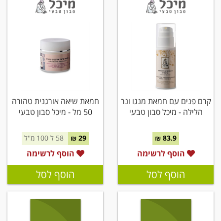
קרם פנים עם חמאת מנגו ונר
חמאת שיאה אורגנית טהורה
הלילה - מיכל סבון טבעי
50 מל - מיכל סבון טבעי
83.9 ₪
29 ₪
58 ל 100 מ''ל
הוסף לרשימה
הוסף לרשימה
הוסף לסל
הוסף לסל