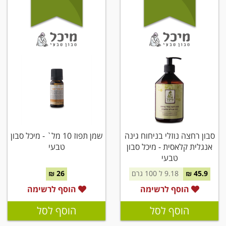
סבון רחצה נוזלי בניחוח גינה
שמן תפוז 10 מל` - מיכל סבון
אנגלית קלאסית - מיכל סבון
טבעי
טבעי
45.9 ₪
9.18 ל 100 גרם
26 ₪
הוסף לרשימה
הוסף לרשימה
הוסף לסל
הוסף לסל