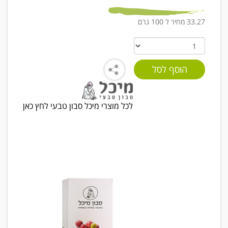
33.27 מחיר ל 100 גרם
לכל מוצרי מיכל סבון טבעי לחץ כאן