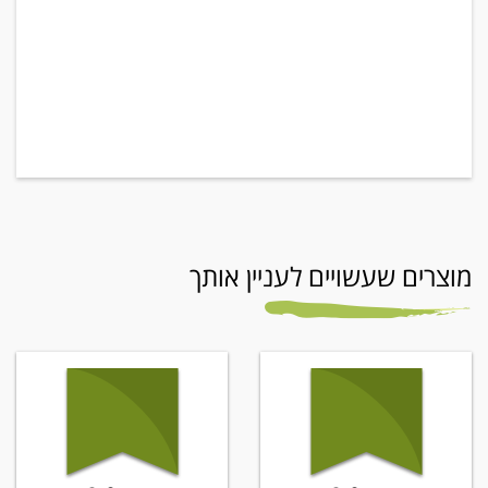
מוצרים שעשויים לעניין אותך