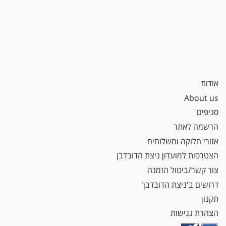
אודות
About us
סניפים
הרשמה לאתר
אזורי חלוקה ומשלוחים
הצטרפות למועדון ניצת הדובדבן
צור קשר/ביטול הזמנה
דרושים ב'ניצת הדובדבן'
תקנון
הצהרת נגישות