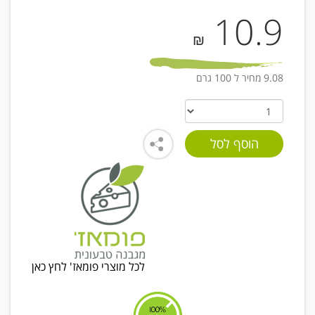
10.9
₪
9.08 מחיר ל 100 גרם
לכל מוצרי פומאז' לחץ כאן