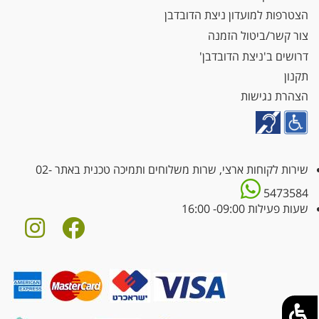
הצטרפות למועדון ניצת הדובדבן
צור קשר/ביטול הזמנה
דרושים ב'ניצת הדובדבן'
תקנון
הצהרת נגישות
שירות לקוחות ארצי, שרות משלוחים ותמיכה טכנית באתר
02-
5473584
שעות פעילות 09:00- 16:00