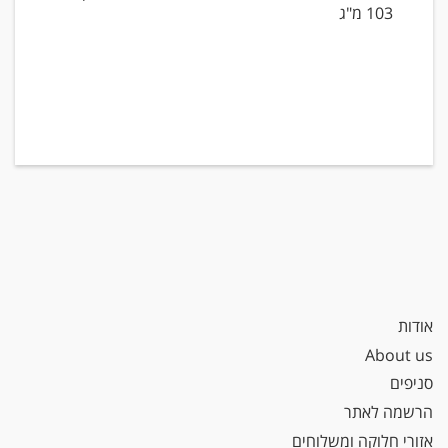
103 מ"ג
אודות
About us
סניפים
הרשמה לאתר
אזורי חלוקה ומשלוחים