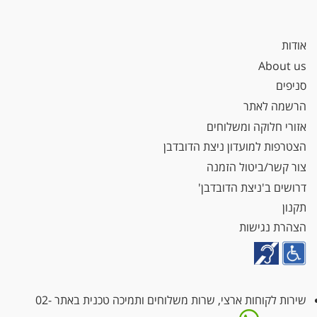
אודות
About us
סניפים
הרשמה לאתר
אזורי חלוקה ומשלוחים
הצטרפות למועדון ניצת הדובדבן
צור קשר/ביטול הזמנה
דרושים ב'ניצת הדובדבן'
תקנון
הצהרת נגישות
שירות לקוחות ארצי, שרות משלוחים ותמיכה טכנית באתר
02-