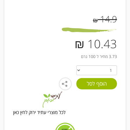
14.9
₪
10.43 ₪
3.73 מחיר ל 100 גרם
לכל מוצרי עתיד ירוק לחץ כאן