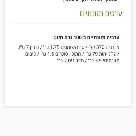
ערכים תזונתיים
ערכים תזונתיים ב-100 גרם מזון:
אנרגיה 370 קל' / סך השומנים 1.75 גר' / נתרן 7 מ"ג
/ פחמימות 79 גר' / מתוכן: סוכרים 1.6 גר' / סיבים
תזונתיםי 3.9 גר' / חלבונים 7 גר'