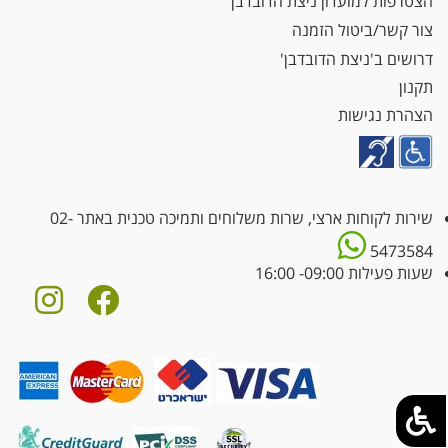
הצטרפות למועדון ניצת הדובדבן
צור קשר/ביטול הזמנה
דרושים ב'ניצת הדובדבן'
תקנון
הצהרת נגישות
שירות לקוחות ארצי, שרות משלוחים ותמיכה טכנית באתר
02-
5473584
שעות פעילות 09:00- 16:00