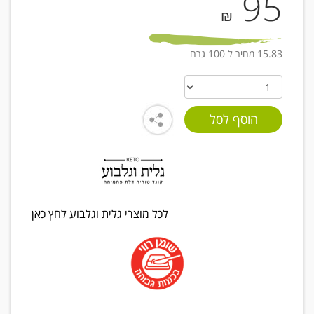
95
₪
15.83 מחיר ל 100 גרם
לכל מוצרי גלית וגלבוע לחץ כאן