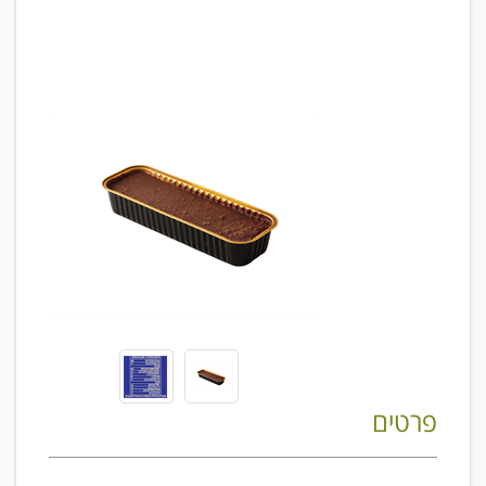
פרטים