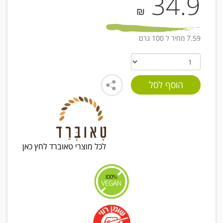
34.9
₪
7.59 מחיר ל 100 גרם
לכל מוצרי טאוברד לחץ כאן