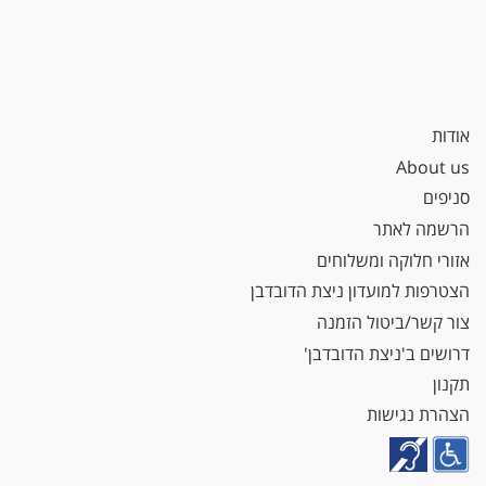
אודות
About us
סניפים
הרשמה לאתר
אזורי חלוקה ומשלוחים
הצטרפות למועדון ניצת הדובדבן
צור קשר/ביטול הזמנה
דרושים ב'ניצת הדובדבן'
תקנון
הצהרת נגישות