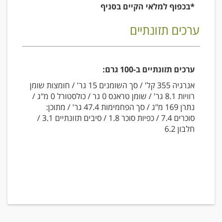
*בכפוף למלאי הקיים בסניף
ערכים תזונתיים
ערכים תזונתיים ב-100 גרם:
אנרגיה 355 קל' / סך השומנים 15 גר' / חומצות שומן
רוויות 8.1 גר' / שומן טראנס 0 גר / כולסטורל 0 מ"ג /
נתרן 169 מ"ג / סך הפחמימות 47.4 גר' / מתוכן:
סוכרים 7.4 / כפיות סוכר 1.8 / סיבים תזונתיים 3.1 /
חלבון 6.2