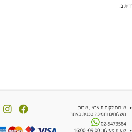
ית ב.
שירות לקוחות ארצי, שרות
משלוחים ותמיכה טכנית באתר
02-5473584
שעות פעילות 09:00- 16:00