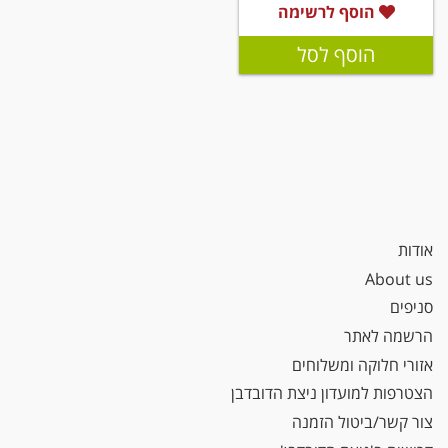
הוסף לרשימה
הוסף לסל
אודות
About us
סניפים
הרשמה לאתר
אזורי חלוקה ומשלוחים
הצטרפות למועדון ניצת הדובדבן
צור קשר/ביטול הזמנה