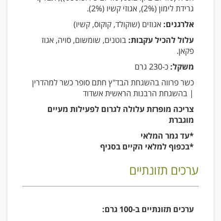
גרידת לימון (2%), אגוזי קשיו (2%).
אלרגנים:
אגוזים (שוקולד, קוקוס, קשיו)
עלול להכיל עקבות:
בוטנים, שומשום, סויה, אגוז
פקאן.
משקל:
כ-230 גרם
כשר פרווה בהשגחת הבד"ץ חתם סופר כשר למהדרין
| בהשגחת הרבנות הראשית אשדוד
צריכה מופרזת עלולה לגרום לפעילות מעיים
מוגברת
*עד גמר המלאי
*בכפוף למלאי הקיים בסניף
ערכים תזונתיים
ערכים תזונתיים ב-100 גרם: