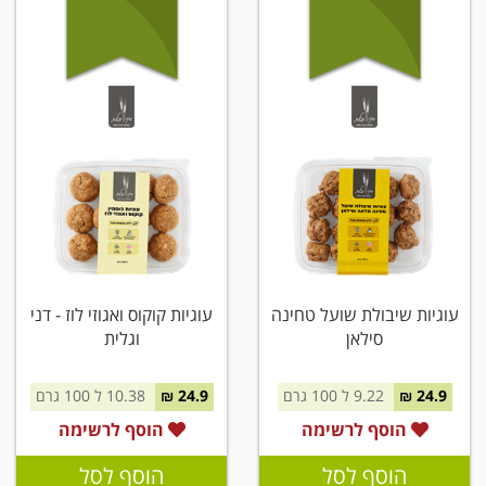
עוגיות שיבולת שועל טחינה
עוגיות קוקוס ואגוזי לוז - דני
סילאן
וגלית
24.9 ₪
9.22 ל 100 גרם
24.9 ₪
10.38 ל 100 גרם
הוסף לרשימה
הוסף לרשימה
הוסף לסל
הוסף לסל