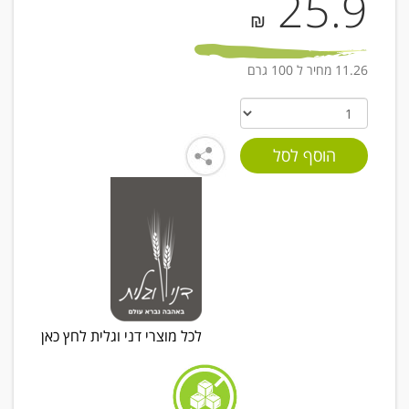
25.9
₪
11.26 מחיר ל 100 גרם
לכל מוצרי דני וגלית לחץ כאן