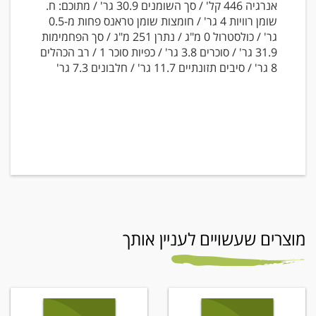
אנרגיה 446 קל' / סך השומנים 30.9 גר' / מתוכם: ח.
שומן רוויות 4 גר' / חומצות שומן טראנס פחות מ-0.5
גר' / כולסטרול 0 מ"ג / נתרן 251 מ"ג / סך הפחמימות
31.9 גר' / סוכרים 3.8 גר' / כפיות סוכר 1 / רב הכהלים
8 גר' / סיבים תזונתיים 11.7 גר' / חלבונים 7.3 גר'
מוצרים שעשויים לעניין אותך