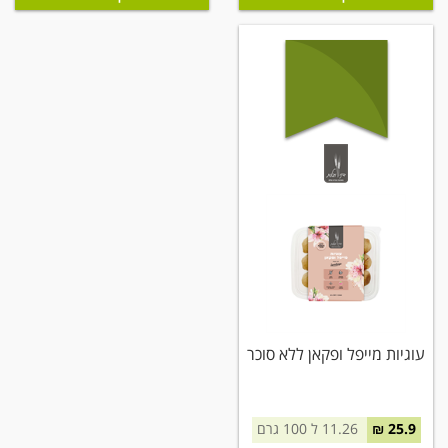
עוגיות מייפל ופקאן ללא סוכר
25.9 ₪
11.26 ל 100 גרם