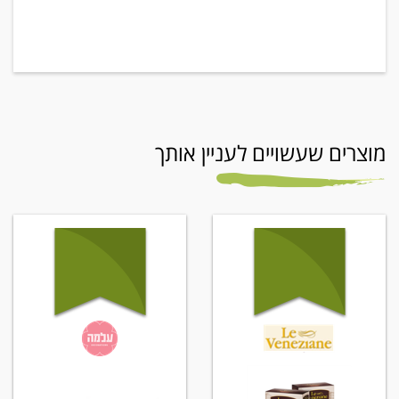
מוצרים שעשויים לעניין אותך