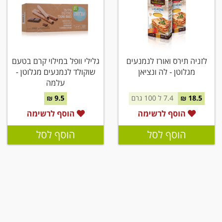
לזניה תירס ואורז לנמנעים
גלילי וופל במילוי קרם בטעם
מגלוטן - לה ונציאן
שוקולד לנמנעים מגלוטן -
עלמה
18.5 ₪
7.4 ל 100 גרם
9.5 ₪
הוסף לרשימה
הוסף לרשימה
הוסף לסל
הוסף לסל