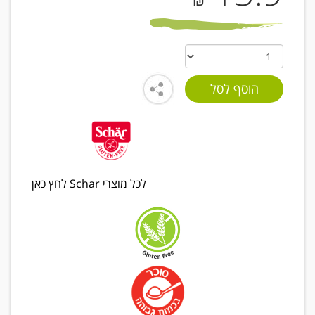
₪
לכל מוצרי Schar לחץ כאן