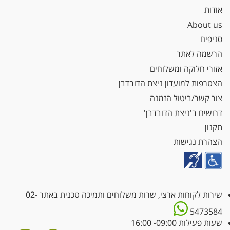
אודות
About us
סניפים
הרשמה לאתר
אזורי חלוקה ומשלוחים
הצטרפות למועדון ניצת הדובדבן
צור קשר/ביטול הזמנה
דרושים ב'ניצת הדובדבן'
תקנון
הצהרת נגישות
שירות לקוחות ארצי, שרות משלוחים ותמיכה טכנית באתר
02-
5473584
שעות פעילות 09:00- 16:00