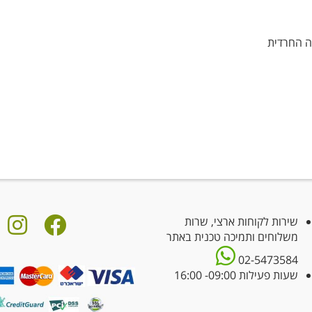
ה החרדית
שירות לקוחות ארצי, שרות
משלוחים ותמיכה טכנית באתר
02-5473584
שעות פעילות 09:00- 16:00