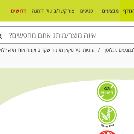
מדף
מבצעים
סניפים
צור קשר/ביטול הזמנה
דרושים
לנמנעים מגלוטן
/ עוגיות וניל פקאן מקמח שקדים וקמח אורז מלא ללא