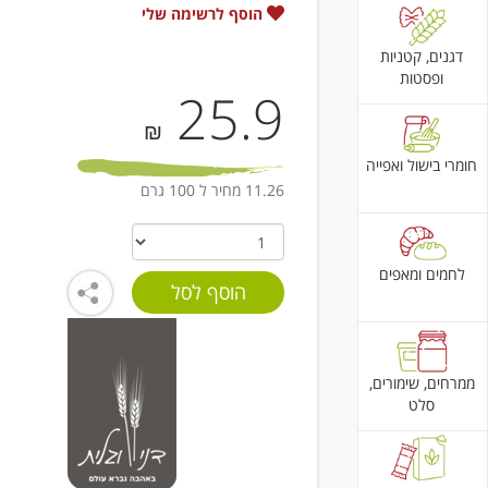
הוסף לרשימה שלי
דגנים, קטניות
ופסטות
25.9
₪
חומרי בישול ואפייה
11.26 מחיר ל 100 גרם
לחמים ומאפים
ממרחים, שימורים,
סלט