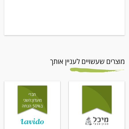
מוצרים שעשויים לעניין אותך
חברי
מועדון:השני
ב50% הנחה