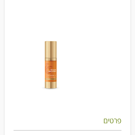
פרטים