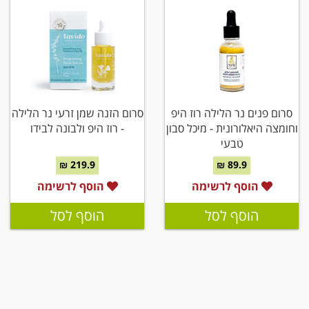
סרום פנים נר הלילה רוז היפ
סרום הזנה שמן זרעי נר הלילה
וחומצה היאלורונית - מיכל סבון
- רוז היפ ולבונה לבידו
טבעי
219.9 ₪
89.9 ₪
הוסף לרשימה
הוסף לרשימה
הוסף לסל
הוסף לסל