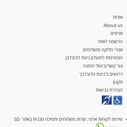
אודות
About us
סניפים
הרשמה לאתר
אזורי חלוקה ומשלוחים
הצטרפות למועדון ניצת הדובדבן
צור קשר/ביטול הזמנה
דרושים ב'ניצת הדובדבן'
תקנון
הצהרת נגישות
שירות לקוחות ארצי, שרות משלוחים ותמיכה טכנית באתר
02-