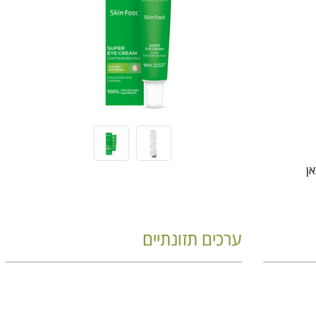
ערכים תזונתיים