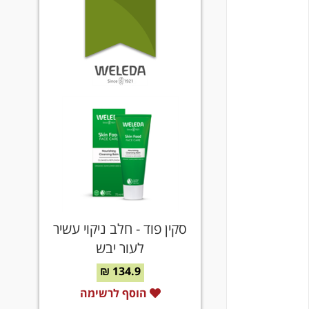
סקין פוד - חלב ניקוי עשיר
לעור יבש
134.9 ₪
הוסף לרשימה