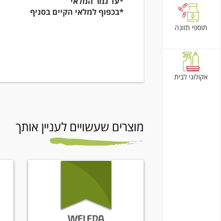
*עד גמר המלאי
*בכפוף למלאי הקיים בסניף
תוספי תזונה
אקולוגי לבית
מוצרים שעשויים לעניין אותך