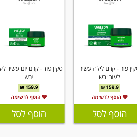
קין פוד - קרם לילה עשיר
סקין פוד - קרם יום עשיר לע
לעור יבש
יבש
159.9 ₪
159.9 ₪
הוסף לרשימה
הוסף לרשימה
הוסף לסל
הוסף לסל