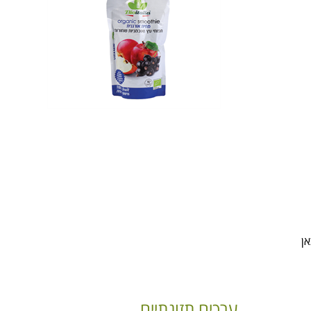
ערכים תזונתיים