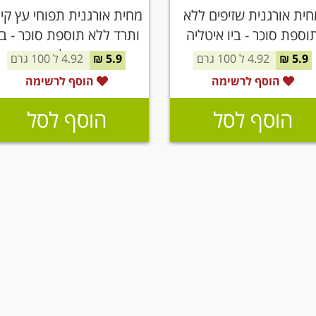
חית אורגנית שזיפים ללא
מחית אורגנית תפוחי עץ קיוו
וספת סוכר - ביו איטליה
ותרד ללא תוספת סוכר - בי
איטליה
5.9 ₪
4.92 ל 100 גרם
5.9 ₪
4.92 ל 100 גרם
הוסף לרשימה
הוסף לרשימה
הוסף לסל
הוסף לסל