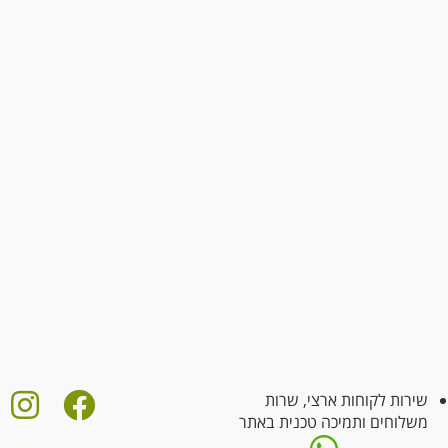
שירות לקוחות ארצי, שרות
משלוחים ותמיכה טכנית באתר