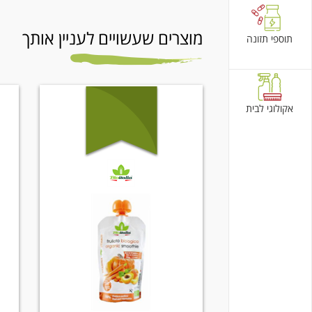
מוצרים שעשויים לעניין אותך
תוספי תזונה
אקולוגי לבית