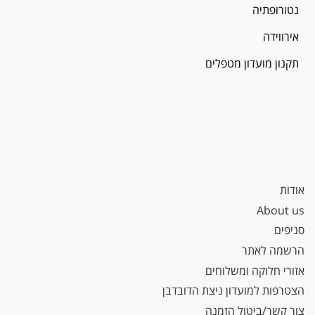
נטורופתיה
אירווידה
תקנון מועדון מטפלים
אודות
About us
סניפים
הרשמה לאתר
אזורי חלוקה ומשלוחים
הצטרפות למועדון ניצת הדובדבן
צור קשר/ביטול הזמנה