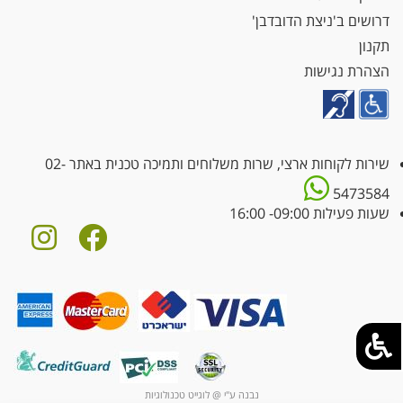
דרושים ב'ניצת הדובדבן'
תקנון
הצהרת נגישות
שירות לקוחות ארצי, שרות משלוחים ותמיכה טכנית באתר
02-
5473584
שעות פעילות 09:00- 16:00
נבנה ע"י @ לוגייט טכנולוגיות