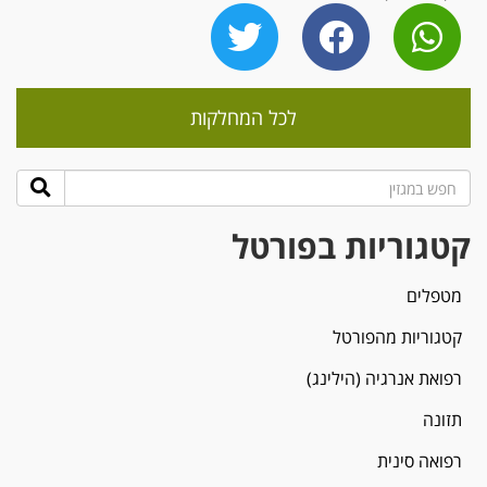
לכל המחלקות
קטגוריות בפורטל
מטפלים
קטגוריות מהפורטל
רפואת אנרגיה (הילינג)
תזונה
רפואה סינית