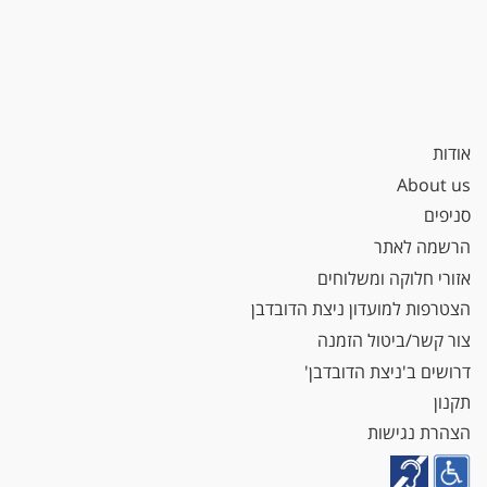
אודות
About us
סניפים
הרשמה לאתר
אזורי חלוקה ומשלוחים
הצטרפות למועדון ניצת הדובדבן
צור קשר/ביטול הזמנה
דרושים ב'ניצת הדובדבן'
תקנון
הצהרת נגישות