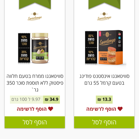
סוויטאנגו אינסטנט פודינג
סוויטאנגו ממרח בטעם חלווה
בטעם קרמל 55 גרם
פיסטוק ללא תוספת סוכר 350
גר`
13.3 ₪
34.9 ₪
9.97 ל 100 גרם
הוסף לרשימה
הוסף לרשימה
הוסף לסל
הוסף לסל