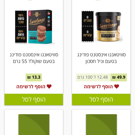
סוויטאנגו אינסטנט פודינג
סוויטאנגו אינסטנט פודינג
בטעם וניל חסכון
בטעם שוקולד 55 גרם
49.9 ₪
12.48 ל 100 גרם
13.3 ₪
הוסף לרשימה
הוסף לרשימה
הוסף לסל
הוסף לסל