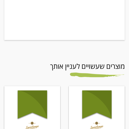
מוצרים שעשויים לעניין אותך