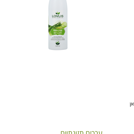
ערכים תזונתיים