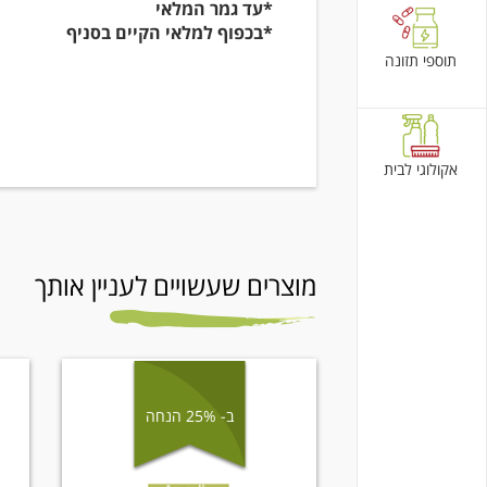
*עד גמר המלאי
*בכפוף למלאי הקיים בסניף
תוספי תזונה
אקולוגי לבית
מוצרים שעשויים לעניין אותך
ב- 25% הנחה