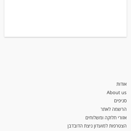
אודות
About us
סניפים
הרשמה לאתר
אזורי חלוקה ומשלוחים
הצטרפות למועדון ניצת הדובדבן