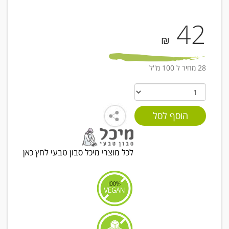
42
₪
28 מחיר ל 100 מ''ל
לכל מוצרי מיכל סבון טבעי לחץ כאן