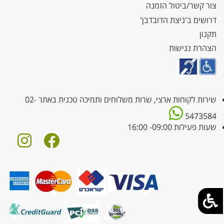
צור קשר/ביטול הזמנה
דרושים ב'ניצת הדובדבן'
תקנון
הצהרת נגישות
שירות לקוחות ארצי, שרות משלוחים ותמיכה טכנית באתר
02-
5473584
שעות פעילות 09:00- 16:00