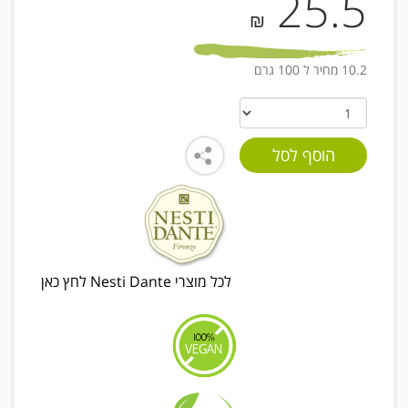
25.5
₪
10.2 מחיר ל 100 גרם
לכל מוצרי Nesti Dante לחץ כאן