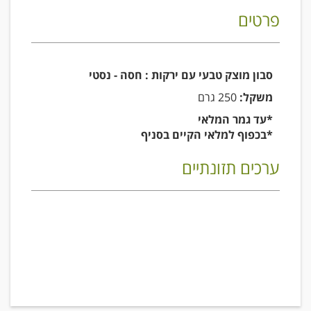
פרטים
סבון מוצק טבעי עם ירקות : חסה - נסטי
משקל:
250 גרם
*עד גמר המלאי
*בכפוף למלאי הקיים בסניף
ערכים תזונתיים