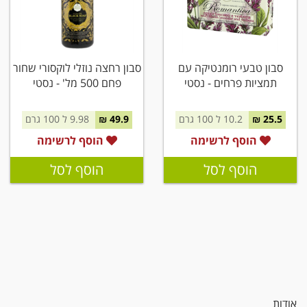
סבון טבעי רומנטיקה עם
סבון רחצה נוזלי לוקסורי שחור
תמציות פרחים - נסטי
פחם 500 מל' - נסטי
25.5 ₪
10.2 ל 100 גרם
49.9 ₪
9.98 ל 100 גרם
הוסף לרשימה
הוסף לרשימה
הוסף לסל
הוסף לסל
אודות