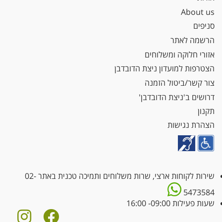
About us
סניפים
הרשמה לאתר
אזורי חלוקה ומשלוחים
הצטרפות למועדון ניצת הדובדבן
צור קשר/ביטול הזמנה
דרושים ב'ניצת הדובדבן'
תקנון
הצהרת נגישות
שירות לקוחות ארצי, שרות משלוחים ותמיכה טכנית באתר
02-
5473584
שעות פעילות 09:00- 16:00