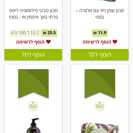
סבון שמן זית עם אלוורה –
סבון טבעי פילוסופיה ליפט
נסטי
פרחי באך וויטמין אי - נסטי
11.9 ₪
25.5 ₪
10.2 ל 100 גרם
הוסף לרשימה
הוסף לרשימה
הוסף לסל
הוסף לסל