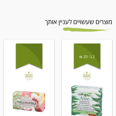
מוצרים שעשויים לעניין אותך
2 ב- 20 ₪