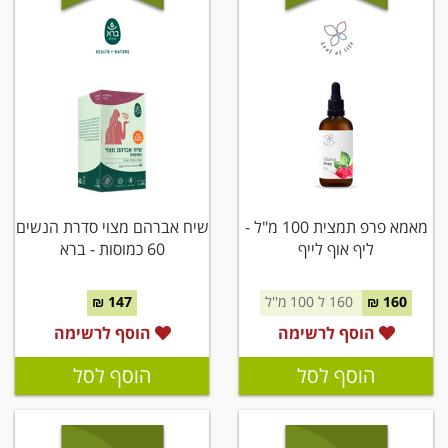
מאמא פרפ תמצית 100 מ"ל -
שיח אברהם מצוי סדרת הנשים
ליף אוף לייף
60 כמוסות - ברא
160 ₪
160 ל 100 מ''ל
147 ₪
הוסף לרשימה
הוסף לרשימה
הוסף לסל
הוסף לסל