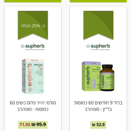
ב- 25% הנחה
ברזל 9 חודשים 60 כמוסות
מולטי הייר פלוס נשים 60
בד"ץ - סופהרב
כמוסות - סופהרב
95.9 ₪
71.93
52.9 ₪