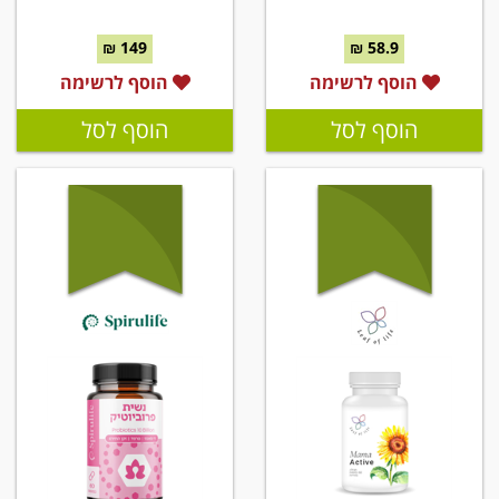
149 ₪
58.9 ₪
הוסף לרשימה
הוסף לרשימה
הוסף לסל
הוסף לסל