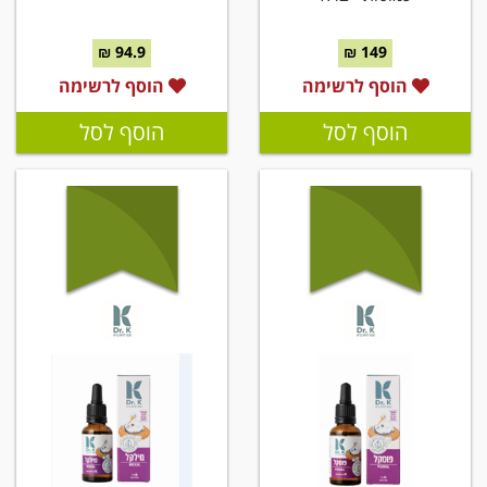
94.9 ₪
149 ₪
הוסף לרשימה
הוסף לרשימה
הוסף לסל
הוסף לסל