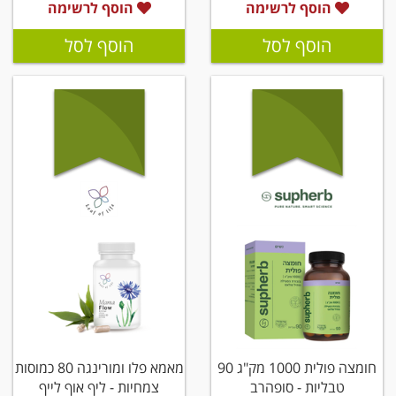
הוסף לרשימה
הוסף לרשימה
הוסף לסל
הוסף לסל
חומצה פולית 1000 מק"ג 90
מאמא פלו ומורינגה 80 כמוסות
טבליות - סופהרב
צמחיות - ליף אוף לייף