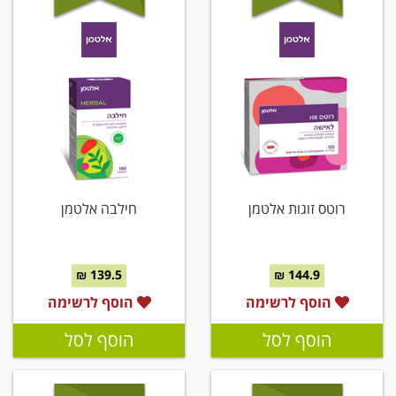
רוטס זוגות אלטמן
חילבה אלטמן
139.5 ₪
144.9 ₪
הוסף לרשימה
הוסף לרשימה
הוסף לסל
הוסף לסל