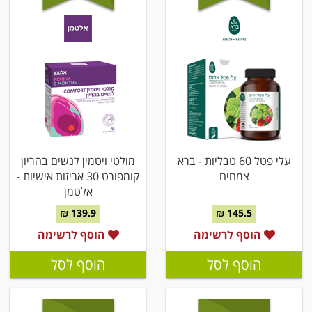
עלי פטל 60 טבליות - ברא
מולטי ויטמין לנשים בהריון
צמחים
קומפורט 30 אריזות אישיות -
אלטמן
139.9 ₪
145.5 ₪
הוסף לרשימה
הוסף לרשימה
הוסף לסל
הוסף לסל