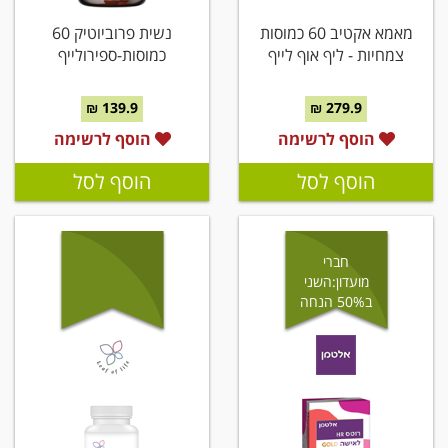
מאמא אקטיב 60 כמוסות
נשית פרוביוטיק 60
צמחיות - ליף אוף לייף
כמוסות-ספירולייף
139.9 ₪
279.9 ₪
הוסף לרשימה
הוסף לרשימה
הוסף לסל
הוסף לסל
חברי
מועדון:השני
ב50% הנחה