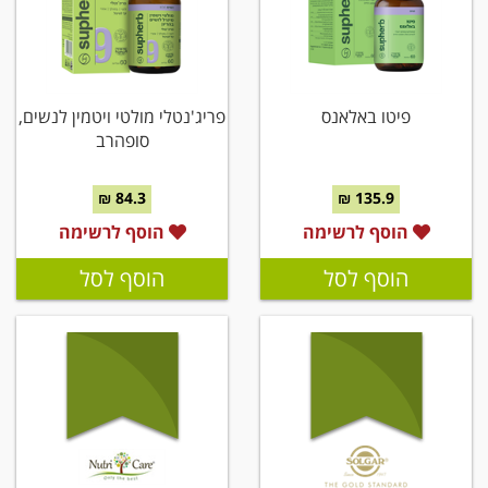
פיטו באלאנס
פריג'נטלי מולטי ויטמין לנשים,
סופהרב
84.3 ₪
135.9 ₪
הוסף לרשימה
הוסף לרשימה
הוסף לסל
הוסף לסל