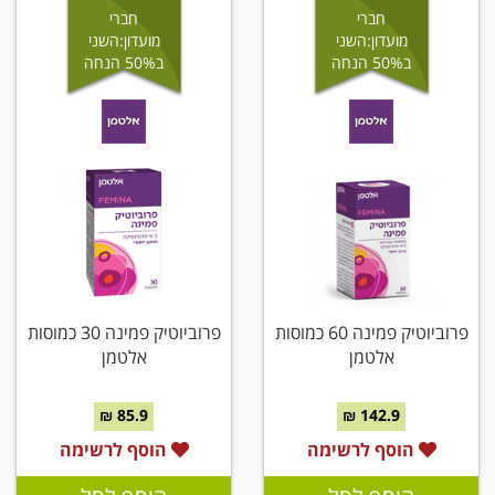
חברי
חברי
מועדון:השני
מועדון:השני
ב50% הנחה
ב50% הנחה
פרוביוטיק פמינה 60 כמוסות
פרוביוטיק פמינה 30 כמוסות
אלטמן
אלטמן
85.9 ₪
142.9 ₪
הוסף לרשימה
הוסף לרשימה