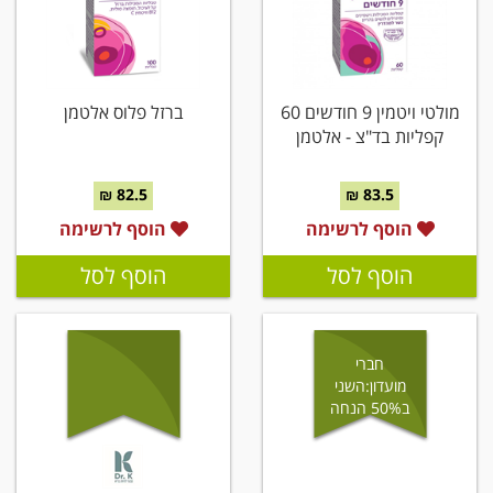
מולטי ויטמין 9 חודשים 60
ברזל פלוס אלטמן
קפליות בד"צ - אלטמן
82.5 ₪
83.5 ₪
הוסף לרשימה
הוסף לרשימה
הוסף לסל
הוסף לסל
חברי
מועדון:השני
ב50% הנחה