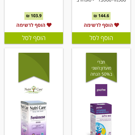
103.9 ₪
144.6 ₪
הוסף לרשימה
הוסף לרשימה
הוסף לסל
הוסף לסל
חברי
מועדון:השני
ב50% הנחה