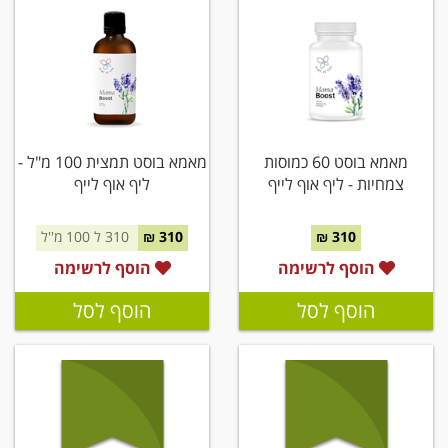
מאמא בוסט 60 כמוסות
מאמא בוסט תמצית 100 מ"ל -
צמחיות - ליף אוף לייף
ליף אוף לייף
310 ₪
310 ₪
310 ל 100 מ''ל
הוסף לרשימה
הוסף לרשימה
הוסף לסל
הוסף לסל