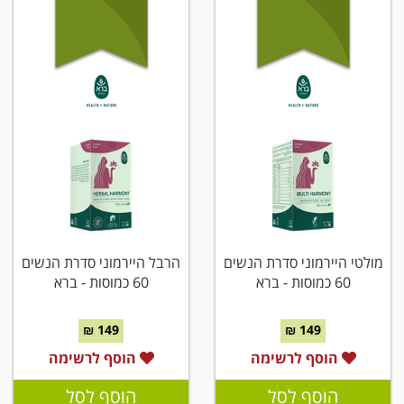
מולטי היירמוני סדרת הנשים
הרבל היירמוני סדרת הנשים
60 כמוסות - ברא
60 כמוסות - ברא
149 ₪
149 ₪
הוסף לרשימה
הוסף לרשימה
הוסף לסל
הוסף לסל