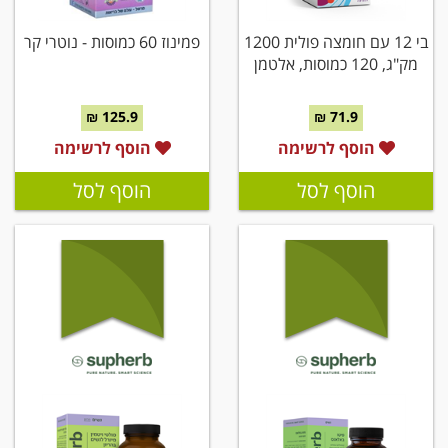
בי 12 עם חומצה פולית 1200
פמינוז 60 כמוסות - נוטרי קר
מק"ג, 120 כמוסות, אלטמן
125.9 ₪
71.9 ₪
הוסף לרשימה
הוסף לרשימה
הוסף לסל
הוסף לסל