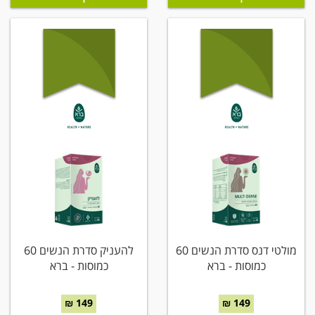
מולטי דנס סדרת הנשים 60
להעניק סדרת הנשים 60
כמוסות - ברא
כמוסות - ברא
149 ₪
149 ₪