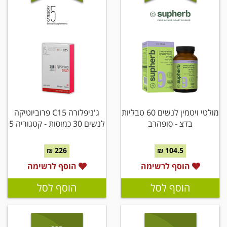
מולטי ויטמין לנשים 60 טבליות
ג'ניפלורה C15 פרוביוטיקה
בדצ - סופהרב
לנשים 30 כמוסות - קטגוריה 5
226 ₪
104.5 ₪
הוסף לרשימה
הוסף לרשימה
הוסף לסל
הוסף לסל