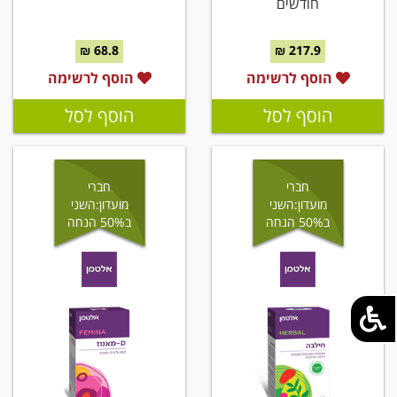
חודשים
68.8 ₪
217.9 ₪
הוסף לרשימה
הוסף לרשימה
הוסף לסל
הוסף לסל
חברי
חברי
מועדון:השני
מועדון:השני
ב50% הנחה
ב50% הנחה