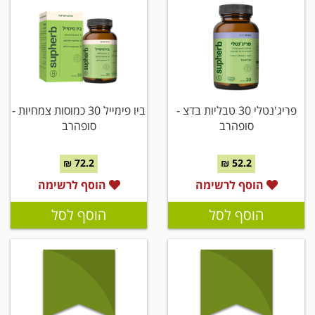
פריג'נטלי 30 טבליות בדצ -
ביו פימייל 30 כמוסות צמחיות -
סופהרב
סופהרב
72.2 ₪
52.2 ₪
הוסף לרשימה
הוסף לרשימה
הוסף לסל
הוסף לסל