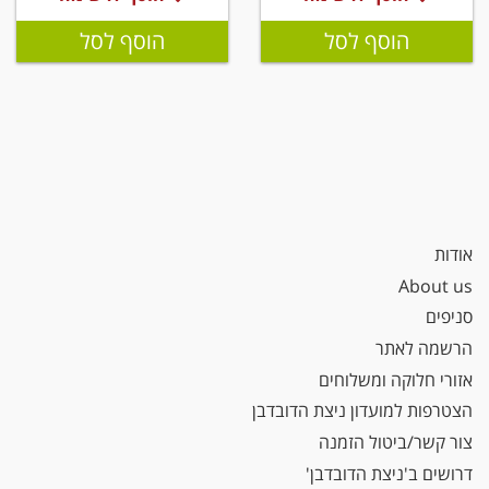
הוסף לסל
הוסף לסל
אודות
About us
סניפים
הרשמה לאתר
אזורי חלוקה ומשלוחים
הצטרפות למועדון ניצת הדובדבן
צור קשר/ביטול הזמנה
דרושים ב'ניצת הדובדבן'