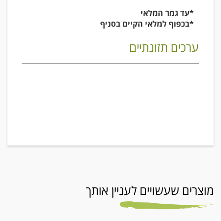
*עד גמר המלאי
*בכפוף למלאי הקיים בסניף
ערכים תזונתיים
מוצרים שעשויים לעניין אותך