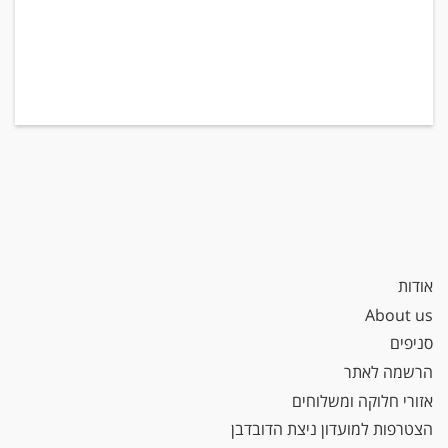
אודות
About us
סניפים
הרשמה לאתר
אזורי חלוקה ומשלוחים
הצטרפות למועדון ניצת הדובדבן