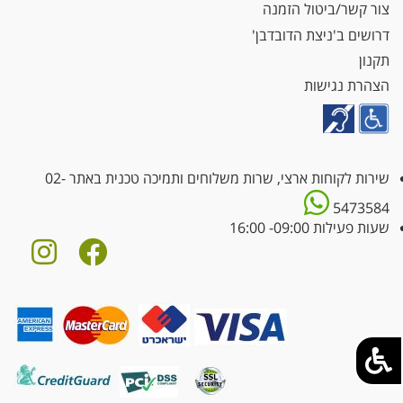
צור קשר/ביטול הזמנה
דרושים ב'ניצת הדובדבן'
תקנון
הצהרת נגישות
שירות לקוחות ארצי, שרות משלוחים ותמיכה טכנית באתר
02-
5473584
שעות פעילות 09:00- 16:00