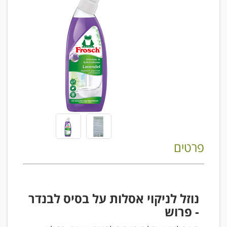
פרטים
נוזל לניקוי אסלות על בסיס לבנדר
- פרוש